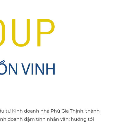
Đầu tư Kinh doanh nhà Phú Gia Thịnh, thành
kinh doanh đậm tính nhân văn: hướng tới