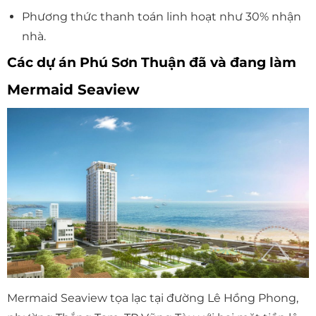
Phương thức thanh toán linh hoạt như 30% nhận
nhà.
Các dự án Phú Sơn Thuận đã và đang làm
Mermaid Seaview
Mermaid Seaview tọa lạc tại đường Lê Hồng Phong,