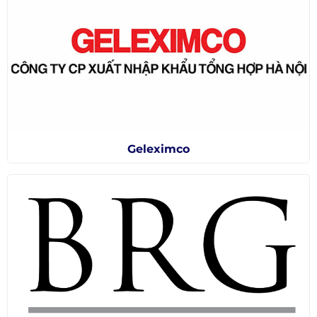
Geleximco