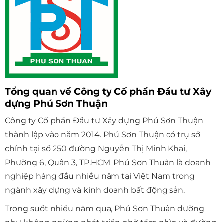
Tổng quan về Công ty Cố phần Đầu tư Xây
dựng Phú Sơn Thuận
Công ty Cố phần Đầu tư Xây dựng Phú Sơn Thuận
thành lập vào năm 2014. Phú Sơn Thuận có trụ sở
chính tại số 250 đường Nguyễn Thị Minh Khai,
Phường 6, Quận 3, TP.HCM. Phú Sơn Thuận là doanh
nghiệp hàng đầu nhiều năm tại Việt Nam trong
ngành xây dựng và kinh doanh bất động sản.
Trong suốt nhiều năm qua, Phú Sơn Thuận dường