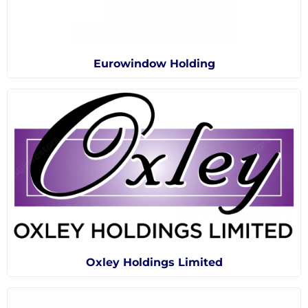
Eurowindow Holding
Oxley Holdings Limited