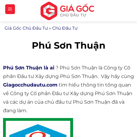
Bỏ
qua
nội
Giá Gốc Chủ Đầu Tư
»
Chủ Đầu Tư
dung
Phú Sơn Thuận
Phú Sơn Thuận là ai
? Phú Sơn Thuận là Công ty Cố
phần Đầu tư Xây dựng Phú Sơn Thuận. Vậy hãy cùng
Giagocchudautu.com
tìm hiểu thông tin tổng quan
về Công ty Cố phần Đầu tư Xây dựng Phú Sơn Thuận
và các dự án của chủ đầu tư Phú Sơn Thuận đã và
đang làm.