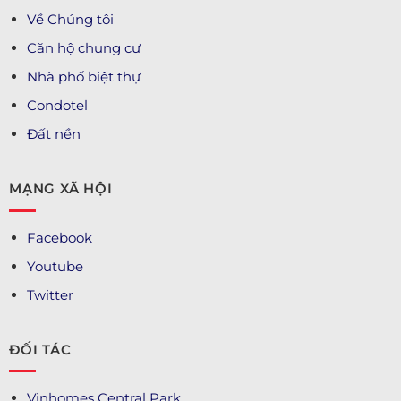
Về Chúng tôi
Căn hộ chung cư
Nhà phố biệt thự
Condotel
Đất nền
MẠNG XÃ HỘI
Facebook
Youtube
Twitter
ĐỐI TÁC
Vinhomes Central Park