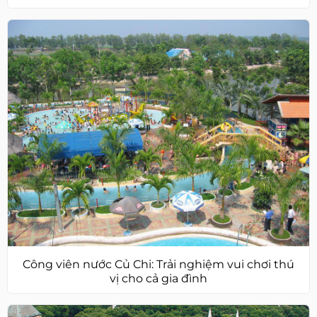
Công viên nước Củ Chi: Trải nghiệm vui chơi thú
vị cho cả gia đình