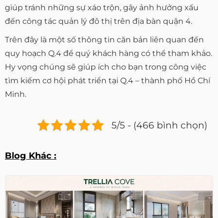
giúp tránh những sự xáo trộn, gây ảnh hưởng xấu
đến công tác quản lý đô thị trên địa bàn quận 4.
Trên đây là một số thông tin căn bản liên quan đến
quy hoạch Q.4 để quý khách hàng có thể tham khảo.
Hy vọng chúng sẽ giúp ích cho bạn trong công việc
tìm kiếm cơ hội phát triển tại Q.4 – thành phố Hồ Chí
Minh.
5/5 - (466 bình chọn)
Blog Khác :