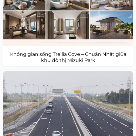
Không gian sống Trellia Cove – Chuẩn Nhật giữa
khu đô thị Mizuki Park