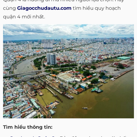
cùng
Giagocchudautu.com
tìm hiểu quy hoạch
quận 4 mới nhất.
Tìm hiểu thông tin: