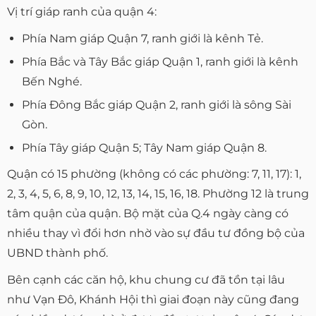
Vị trí giáp ranh của quận 4:
Phía Nam giáp Quận 7, ranh giới là kênh Tẻ.
Phía Bắc và Tây Bắc giáp Quận 1, ranh giới là kênh
Bến Nghé.
Phía Đông Bắc giáp Quận 2, ranh giới là sông Sài
Gòn.
Phía Tây giáp Quận 5; Tây Nam giáp Quận 8.
Quận có 15 phường (không có các phường: 7, 11, 17): 1,
2, 3, 4, 5, 6, 8, 9, 10, 12, 13, 14, 15, 16, 18. Phường 12 là trung
tâm quận của quận. Bộ mặt của Q.4 ngày càng có
nhiều thay vì đổi hơn nhờ vào sự đầu tư đồng bộ của
UBND thành phố.
Bên cạnh các căn hộ, khu chung cư đã tồn tại lâu
như Vạn Đô, Khánh Hội thì giai đoạn này cũng đang