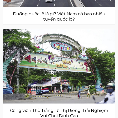
Đường quốc lộ là gì? Việt Nam có bao nhiêu
tuyến quốc lộ?
Công viên Thỏ Trắng Lê Thị Riêng: Trải Nghiệm
Vui Chơi Đỉnh Cao