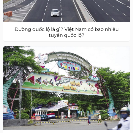
Đường quốc lộ là gì? Việt Nam có bao nhiêu
tuyến quốc lộ?