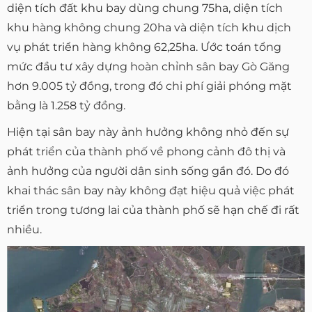
diện tích đất khu bay dùng chung 75ha, diện tích
khu hàng không chung 20ha và diện tích khu dịch
vụ phát triển hàng không 62,25ha. Ước toán tổng
mức đầu tư xây dựng hoàn chỉnh sân bay Gò Găng
hơn 9.005 tỷ đồng, trong đó chi phí giải phóng mặt
bằng là 1.258 tỷ đồng.
Hiện tại sân bay này ảnh hưởng không nhỏ đến sự
phát triển của thành phố về phong cảnh đô thị và
ảnh hưởng của người dân sinh sống gần đó. Do đó
khai thác sân bay này không đạt hiệu quả việc phát
triển trong tương lai của thành phố sẽ hạn chế đi rất
nhiều.