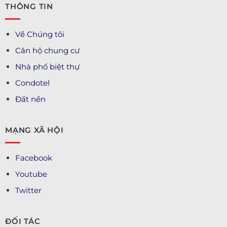
THÔNG TIN
Về Chúng tôi
Căn hộ chung cư
Nhà phố biệt thự
Condotel
Đất nền
MẠNG XÃ HỘI
Facebook
Youtube
Twitter
ĐỐI TÁC