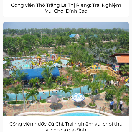
Công viên Thỏ Trắng Lê Thị Riêng: Trải Nghiệm
Vui Chơi Đỉnh Cao
Công viên nước Củ Chi: Trải nghiệm vui chơi thú
vị cho cả gia đình