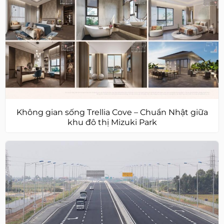
Không gian sống Trellia Cove – Chuẩn Nhật giữa
khu đô thị Mizuki Park