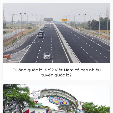
Đường quốc lộ là gì? Việt Nam có bao nhiêu
tuyến quốc lộ?