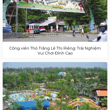
Công viên Thỏ Trắng Lê Thị Riêng: Trải Nghiệm
Vui Chơi Đỉnh Cao