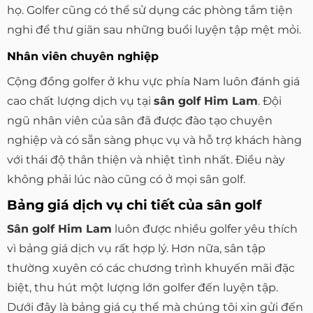
họ. Golfer cũng có thể sử dụng các phòng tắm tiện
nghi để thư giãn sau những buổi luyện tập mệt mỏi.
Nhân viên chuyên nghiệp
Cộng đồng golfer ở khu vực phía Nam luôn đánh giá
cao chất lượng dịch vụ tại
sân golf Him Lam
. Đội
ngũ nhân viên của sân đã được đào tạo chuyên
nghiệp và có sẵn sàng phục vụ và hỗ trợ khách hàng
với thái độ thân thiện và nhiệt tình nhất. Điều này
không phải lúc nào cũng có ở mọi sân golf.
Bảng giá dịch vụ chi tiết của sân golf
Sân golf Him Lam
luôn được nhiều golfer yêu thích
vì bảng giá dịch vụ rất hợp lý. Hơn nữa, sân tập
thường xuyên có các chương trình khuyến mãi đặc
biệt, thu hút một lượng lớn golfer đến luyện tập.
Dưới đây là bảng giá cụ thể mà chúng tôi xin gửi đến