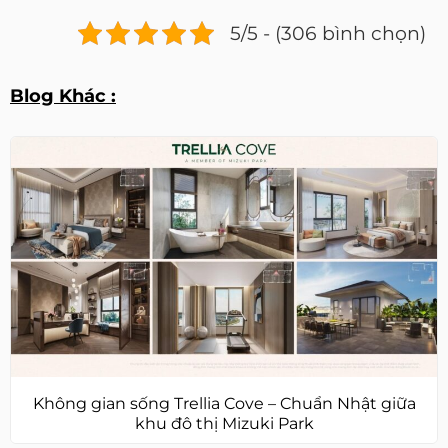
5/5 - (306 bình chọn)
Blog Khác :
Không gian sống Trellia Cove – Chuẩn Nhật giữa
khu đô thị Mizuki Park