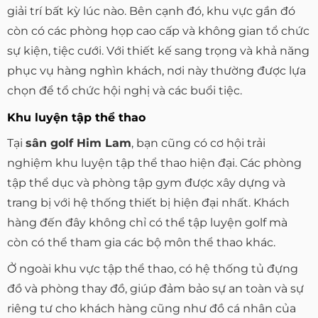
giải trí bất kỳ lúc nào. Bên cạnh đó, khu vực gần đó
còn có các phòng họp cao cấp và không gian tổ chức
sự kiện, tiệc cưới. Với thiết kế sang trọng và khả năng
phục vụ hàng nghìn khách, nơi này thường được lựa
chọn để tổ chức hội nghị và các buổi tiệc.
Khu luyện tập thể thao
Tại
sân golf Him Lam
, bạn cũng có cơ hội trải
nghiệm khu luyện tập thể thao hiện đại. Các phòng
tập thể dục và phòng tập gym được xây dựng và
trang bị với hệ thống thiết bị hiện đại nhất. Khách
hàng đến đây không chỉ có thể tập luyện golf mà
còn có thể tham gia các bộ môn thể thao khác.
Ở ngoài khu vực tập thể thao, có hệ thống tủ đựng
đồ và phòng thay đồ, giúp đảm bảo sự an toàn và sự
riêng tư cho khách hàng cũng như đồ cá nhân của