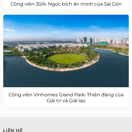
Công viên 30/4: Ngọc bích ẩn mình của Sài Gòn
Công viên Vinhomes Grand Park: Thiên đàng của
Giải trí và Giải lao
LIÊN HỆ