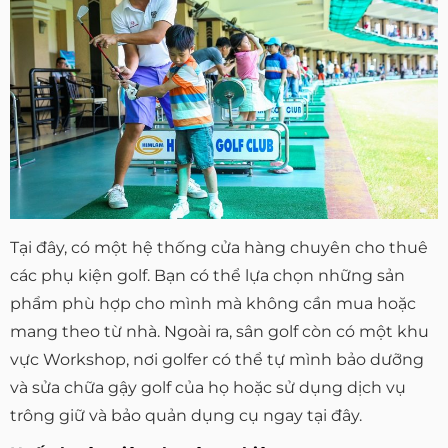
Tại đây, có một hệ thống cửa hàng chuyên cho thuê
các phụ kiện golf. Bạn có thể lựa chọn những sản
phẩm phù hợp cho mình mà không cần mua hoặc
mang theo từ nhà. Ngoài ra, sân golf còn có một khu
vực Workshop, nơi golfer có thể tự mình bảo dưỡng
và sửa chữa gậy golf của họ hoặc sử dụng dịch vụ
trông giữ và bảo quản dụng cụ ngay tại đây.