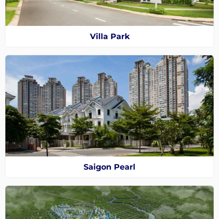
Villa Park
Saigon Pearl