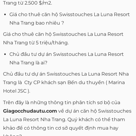
Trang từ 2.500 $/m2.
Giá cho thuê căn hộ Swisstouches La Luna Resort
Nha Trang bao nhiêu ?
Giá cho thuê căn hộ Swisstouches La Luna Resort
Nha Trang từ 5 triệu/tháng.
Chủ đầu tư dự án Swisstouches La Luna Resort
Nha Trang là ai?
Chủ đầu tư dự án Swisstouches La Luna Resort Nha
Trang là Cty CP khách sạn Bến du thuyền ( Marina
Hotel JSC ).
Trên đây là những thông tin phân tích sơ bộ của
Giagocchudautu.com
về dự án căn hộ Swisstouches
La Luna Resort Nha Trang. Quý khách có thể tham
khảo để có thông tin cơ sở quyết định mua hay