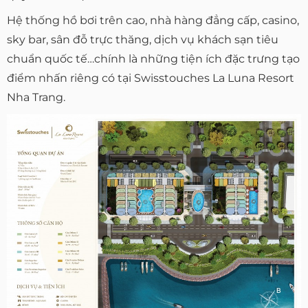
Hệ thống hồ bơi trên cao, nhà hàng đẳng cấp, casino,
sky bar, sân đỗ trực thăng, dịch vụ khách sạn tiêu
chuẩn quốc tế…chính là những tiện ích đặc trưng tạo
điểm nhấn riêng có tại Swisstouches La Luna Resort
Nha Trang.