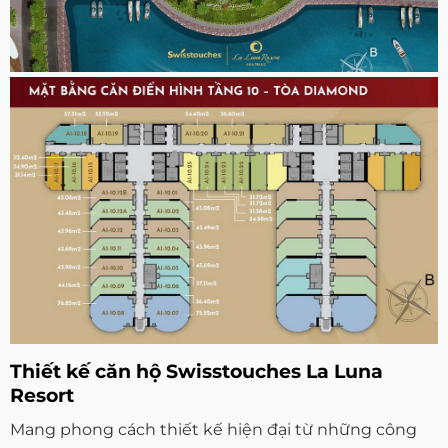
Thiết kế căn hộ Swisstouches La Luna
Resort
Mang phong cách thiết kế hiện đại từ những công