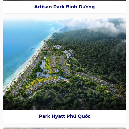
Artisan Park Bình Dương
Park Hyatt Phú Quốc