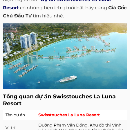
Resort
có những tiện ích gì nổi bật hãy cùng
Giá Gốc
Chủ Đầu Tư
tìm hiểu nhé.
Tổng quan dự án Swisstouches La Luna
Resort
Tên dự án
Swisstouches La Luna Resort
Đường Phạm Văn Đồng, Khu đô thị Vĩnh
Vị trí