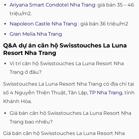
Ariyana Smart Condotel Nha Trang
: giá bán 35 – 46
triệu/m2.
Napoleon Castle Nha Trang
: giá bán 36 triệu/m2
Gran Melia Nha Trang
Q&A dự án căn hộ Swisstouches La Luna
Resort Nha Trang
Vị trí căn hộ Swisstouches La Luna Resort Nha
Trang ở đâu?
Swisstouches La Luna Resort Nha Trang có địa chỉ tại
số 4 Nguyễn Thiện Thuật, Tân Lập,
TP Nha Trang
, tỉnh
Khánh Hòa.
Giá bán căn hộ Swisstouches La Luna Resort Nha
Trang bao nhiêu?
Giá bán căn hộ Swisstouches La Luna Resort Nha