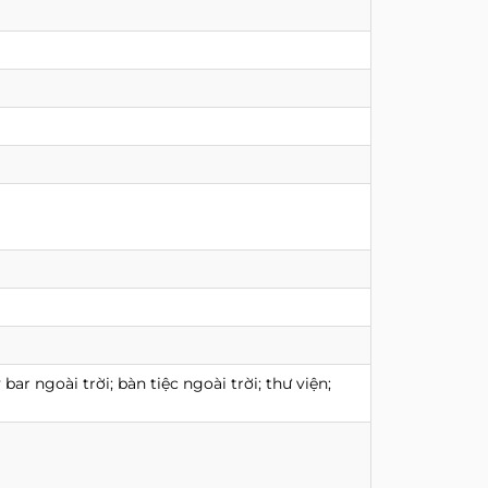
bar ngoài trời; bàn tiệc ngoài trời; thư viện;