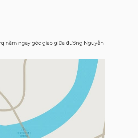
 Marq nằm ngay góc giao giữa đường Nguyễn