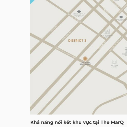
Khả năng nối kết khu vực tại The MarQ