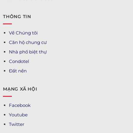
THÔNG TIN
Về Chúng tôi
Căn hộ chung cư
Nhà phố biệt thự
Condotel
Đất nền
MẠNG XÃ HỘI
Facebook
Youtube
Twitter