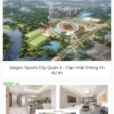
Saigon Sports City Quận 2 – Cập nhật thông tin
dự án