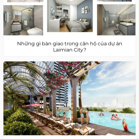
Những gì bàn giao trong căn hộ của dự án
Laimian City?