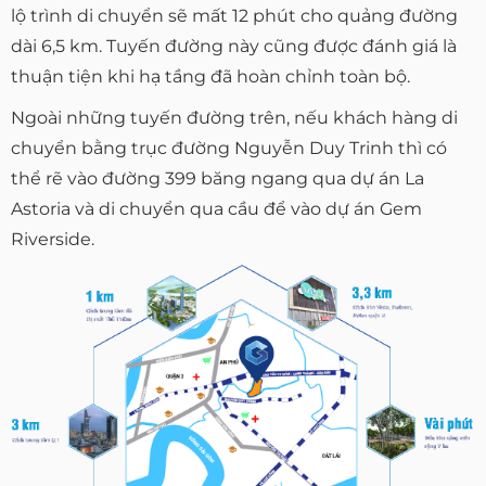
lộ trình di chuyển sẽ mất 12 phút cho quảng đường
dài 6,5 km. Tuyến đường này cũng được đánh giá là
thuận tiện khi hạ tầng đã hoàn chỉnh toàn bộ.
Ngoài những tuyến đường trên, nếu khách hàng di
chuyển bằng trục đường Nguyễn Duy Trinh thì có
thể rẽ vào đường 399 băng ngang qua dự án La
Astoria và di chuyển qua cầu để vào dự án Gem
Riverside.