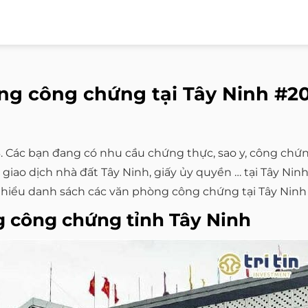
ng công chứng tại Tây Ninh #2
 Các bạn đang có nhu cầu chứng thực, sao y, công chứn
ao dịch nhà đất Tây Ninh, giấy ủy quyền … tại Tây Ni
hiểu danh sách các văn phòng công chứng tại Tây Ninh
 công chứng tỉnh Tây Ninh