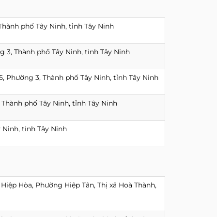
hành phố Tây Ninh, tỉnh Tây Ninh
 3, Thành phố Tây Ninh, tỉnh Tây Ninh
 Phường 3, Thành phố Tây Ninh, tỉnh Tây Ninh
, Thành phố Tây Ninh, tỉnh Tây Ninh
 Ninh, tỉnh Tây Ninh
Hiệp Hòa, Phường Hiệp Tân, Thị xã Hoà Thành,