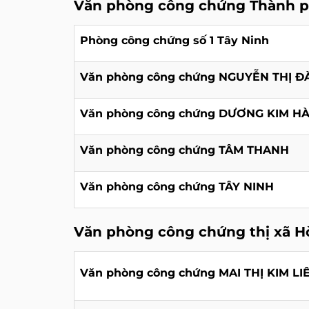
Văn phòng công chứng Thành p
Phòng công chứng số 1 Tây Ninh
Văn phòng công chứng NGUYỄN THỊ Đ
Văn phòng công chứng DƯƠNG KIM H
Văn phòng công chứng TÂM THANH
Văn phòng công chứng TÂY NINH
Văn phòng công chứng thị xã H
Văn phòng công chứng MAI THỊ KIM LI