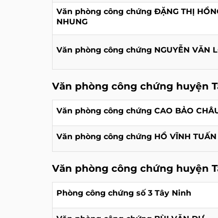
Văn phòng công chứng ĐẶNG THỊ HỒN
NHUNG
Văn phòng công chứng NGUYỄN VĂN 
Văn phòng công chứng huyện T
Văn phòng công chứng CAO BẢO CHÂ
Văn phòng công chứng HỒ VĨNH TUẤN
Văn phòng công chứng huyện T
Phòng công chứng số 3 Tây Ninh