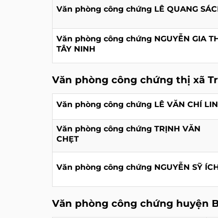
Văn phòng công chứng LÊ QUANG SÁ
Văn phòng công chứng NGUYỄN GIA T
TÂY NINH
Văn phòng công chứng thị xã T
Văn phòng công chứng LÊ VĂN CHÍ LIN
Văn phòng công chứng TRỊNH VĂN
CHẸT
Văn phòng công chứng NGUYỄN SỸ ÍC
Văn phòng công chứng huyện 