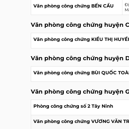
Đị
Văn phòng công chứng BẾN CẦU
Mã
Văn phòng công chứng huyện 
Văn phòng công chứng KIỀU THỊ HUY
Văn phòng công chứng huyện 
Văn phòng công chứng BÙI QUỐC TO
Văn phòng công chứng huyện 
Phòng công chứng số 2 Tây Ninh
Văn phòng công chứng VƯƠNG VĂN T