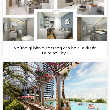
Những gì bàn giao trong căn hộ của dự án
Laimian City?