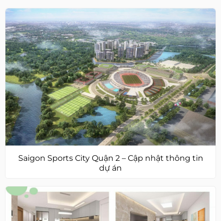
Saigon Sports City Quận 2 – Cập nhật thông tin
dự án