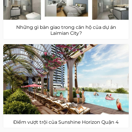
Những gì bàn giao trong căn hộ của dự án
Laimian City?
Điểm vượt trội của Sunshine Horizon Quận 4