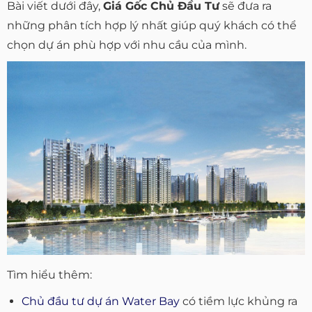
Bài viết dưới đây,
Giá Gốc Chủ Đầu Tư
sẽ đưa ra
những phân tích hợp lý nhất giúp quý khách có thể
chọn dự án phù hợp với nhu cầu của mình.
Tìm hiểu thêm:
Chủ đầu tư dự án Water Bay
có tiềm lực khủng ra