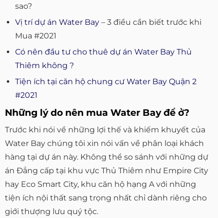
sao?
Vị trí dự án Water Bay
– 3 điều cần biết trước khi
Mua #2021
Có nên đầu tư cho thuê dự án Water Bay Thủ
Thiêm không ?
Tiện ích tại căn hộ chung cư Water Bay Quận 2
#2021
Những lý do nên mua Water Bay để ở?
Trước khi nói về những lợi thế và khiếm khuyết của
Water Bay chúng tôi xin nói vấn về phân loại khách
hàng tại dự án này. Không thể so sánh với những dự
án Đẳng cấp tại khu vực Thủ Thiêm như Empire City
hay Eco Smart City, khu căn hộ hạng A với những
tiện ích nội thất sang trọng nhất chỉ dành riêng cho
giới thượng lưu quý tộc.