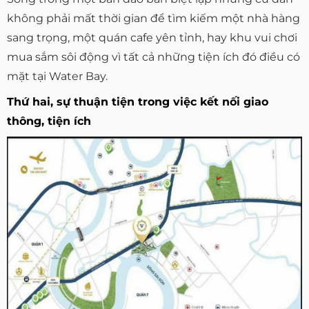
không phải mất thời gian để tìm kiếm một nhà hàng
sang trọng, một quán cafe yên tỉnh, hay khu vui chơi
mua sắm sôi động vì tất cả những tiện ích đó điều có
mặt tại Water Bay.
Thứ hai, sự thuận tiện trong việc kết nối giao
thông, tiện ích