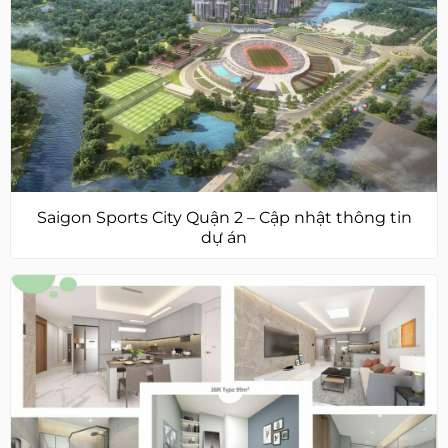
Saigon Sports City Quận 2 – Cập nhật thông tin
dự án