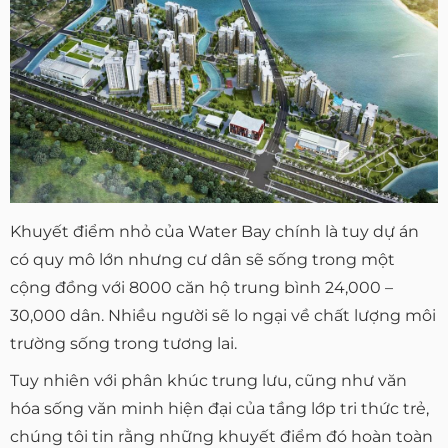
Khuyết điểm nhỏ của Water Bay chính là tuy dự án
có quy mô lớn nhưng cư dân sẽ sống trong một
cộng đồng với 8000 căn hộ trung bình 24,000 –
30,000 dân. Nhiều người sẽ lo ngại về chất lượng môi
trường sống trong tương lai.
Tuy nhiên với phân khúc trung lưu, cũng như văn
hóa sống văn minh hiện đại của tầng lớp tri thức trẻ,
chúng tôi tin rằng những khuyết điểm đó hoàn toàn