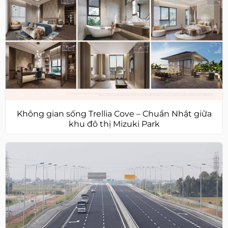
Không gian sống Trellia Cove – Chuẩn Nhật giữa
khu đô thị Mizuki Park