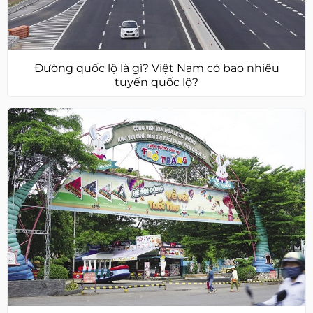
Đường quốc lộ là gì? Việt Nam có bao nhiêu
tuyến quốc lộ?