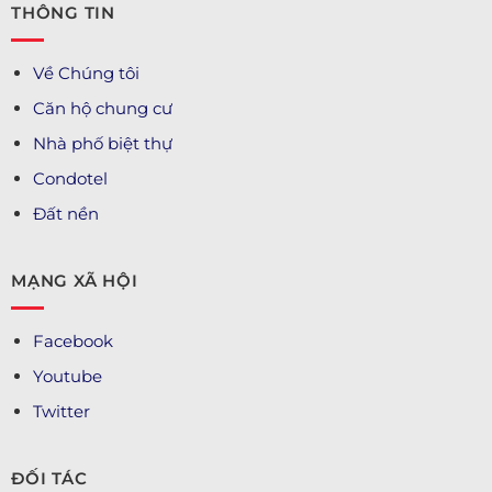
THÔNG TIN
Về Chúng tôi
Căn hộ chung cư
Nhà phố biệt thự
Condotel
Đất nền
MẠNG XÃ HỘI
Facebook
Youtube
Twitter
ĐỐI TÁC