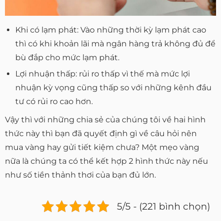
Khi có lạm phát: Vào những thời kỳ lạm phát cao
thì có khi khoản lãi mà ngân hàng trả không đủ để
bù đắp cho mức lạm phát.
Lợi nhuận thấp: rủi ro thấp vì thế mà mức lợi
nhuận kỳ vọng cũng thấp so với những kênh đầu
tư có rủi ro cao hơn.
Vậy thì với những chia sẻ của chúng tôi về hai hình
thức này thì bạn đã quyết định gì về câu hỏi nên
mua vàng hay gửi tiết kiệm chưa? Một mẹo vàng
nữa là chúng ta có thể kết hợp 2 hình thức này nếu
như số tiền thảnh thơi của bạn đủ lớn.
5/5 - (221 bình chọn)