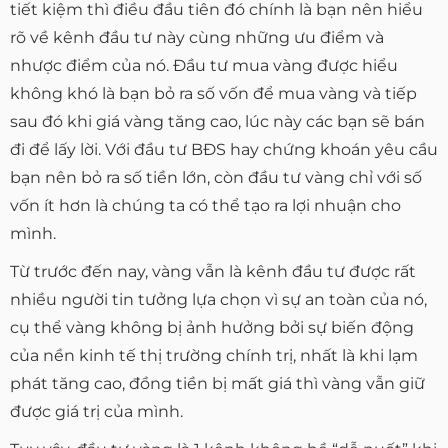
tiết kiệm thì điều đầu tiên đó chính là bạn nên hiểu
rõ về kênh đầu tư này cùng những ưu điểm và
nhược điểm của nó. Đầu tư mua vàng được hiểu
không khó là bạn bỏ ra số vốn để mua vàng và tiếp
sau đó khi giá vàng tăng cao, lúc này các bạn sẽ bán
đi để lấy lời. Với đầu tư BĐS hay chứng khoán yêu cầu
bạn nên bỏ ra số tiền lớn, còn đầu tư vàng chỉ với số
vốn ít hơn là chúng ta có thể tạo ra lợi nhuận cho
mình.
Từ trước đến nay, vàng vẫn là kênh đầu tư được rất
nhiều người tin tưởng lựa chọn vì sự an toàn của nó,
cụ thể vàng không bị ảnh hưởng bởi sự biến động
của nền kinh tế thị trường chính trị, nhất là khi lạm
phát tăng cao, đồng tiền bị mất giá thì vàng vẫn giữ
được giá trị của mình.