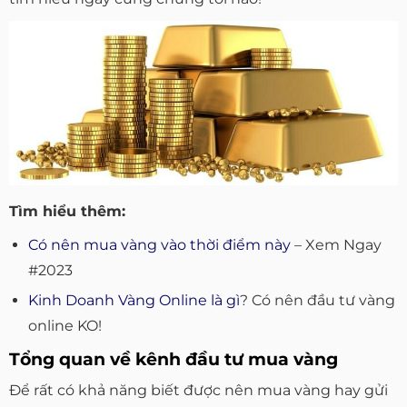
Tìm hiểu thêm:
Có nên mua vàng vào thời điểm này
– Xem Ngay
#2023
Kinh Doanh Vàng Online là gì
? Có nên đầu tư vàng
online KO!
Tổng quan về kênh đầu tư mua vàng
Để rất có khả năng biết được nên mua vàng hay gửi