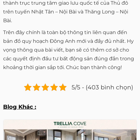
thành trục trung tâm giao lưu quốc tế của Thủ đô
trên tuyến Nhật Tân – Nội Bài và Thăng Long – Nội
Bài.
Trên đây chính là toàn bộ thông tin liên quan đến
bản đồ quy hoạch Đông Anh mới và đầy đủ nhất. Hy
vọng thông qua bài viết, bạn sẽ có thêm cơ sở cho
các quyết định đầu tư bất động sản đúng đắn trong
khoảng thời gian sắp tới. Chúc bạn thành công!
5/5 - (403 bình chọn)
Blog Khác :