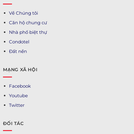
Về Chúng tôi
Căn hộ chung cư
Nhà phố biệt thự
Condotel
Đất nền
MẠNG XÃ HỘI
Facebook
Youtube
Twitter
ĐỐI TÁC