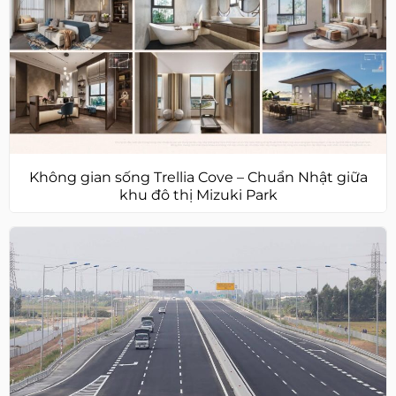
Không gian sống Trellia Cove – Chuẩn Nhật giữa
khu đô thị Mizuki Park