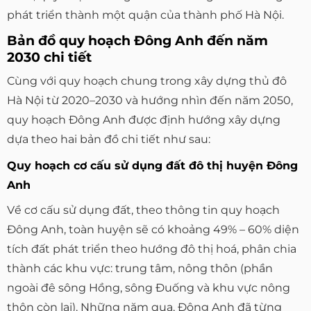
phát triển thành một quận của thành phố Hà Nội.
Bản đồ quy hoạch Đông Anh đến năm
2030 chi tiết
Cùng với quy hoạch chung trong xây dựng thủ đô
Hà Nội từ 2020–2030 và hướng nhìn đến năm 2050,
quy hoạch Đông Anh được định hướng xây dựng
dựa theo hai bản đồ chi tiết như sau:
Quy hoạch cơ cấu sử dụng đất đô thị huyện Đông
Anh
Về cơ cấu sử dụng đất, theo thông tin quy hoạch
Đông Anh, toàn huyện sẽ có khoảng 49% – 60% diện
tích đất phát triển theo hướng đô thị hoá, phân chia
thành các khu vực: trung tâm, nông thôn (phần
ngoài đê sông Hồng, sông Đuống và khu vực nông
thôn còn lại). Những năm qua, Đông Anh đã từng