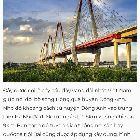
Đây được coi là cây cầu dây văng dài nhất Việt Nam,
giúp nối đôi bờ sông Hồng qua huyện Đông Anh.
Nhờ đó khoảng cách từ huyện Đông Anh vào trung
tâm Hà Nội đã được rút ngắn từ 15km xuống chỉ còn
9km. Bên cạnh đó tuyến giao thông nối sân bay
quốc tế Nội Bài cũng được áp dụng xây dựng, hình