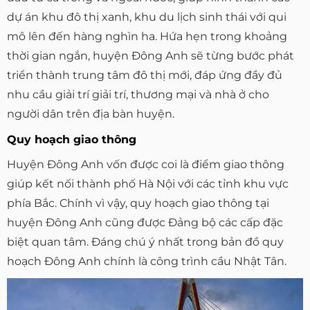
dự án khu đô thị xanh, khu du lịch sinh thái với qui
mô lên đến hàng nghìn ha. Hứa hẹn trong khoảng
thời gian ngắn, huyện Đông Anh sẽ từng bước phát
triển thành trung tâm đô thị mới, đáp ứng đầy đủ
nhu cầu giải trí giải trí, thương mại và nhà ở cho
người dân trên địa bàn huyện.
Quy hoạch giao thông
Huyện Đông Anh vốn được coi là điểm giao thông
giúp kết nối thành phố Hà Nội với các tỉnh khu vực
phía Bắc. Chính vì vậy, quy hoạch giao thông tại
huyện Đông Anh cũng được Đảng bộ các cấp đặc
biệt quan tâm. Đáng chú ý nhất trong bản đồ quy
hoạch Đông Anh chính là công trình cầu Nhật Tân.