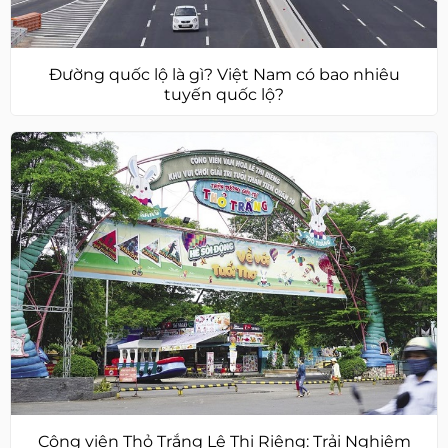
Đường quốc lộ là gì? Việt Nam có bao nhiêu
tuyến quốc lộ?
Công viên Thỏ Trắng Lê Thị Riêng: Trải Nghiệm