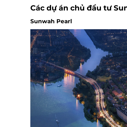
Các dự án chủ đầu tư Su
Sunwah Pearl