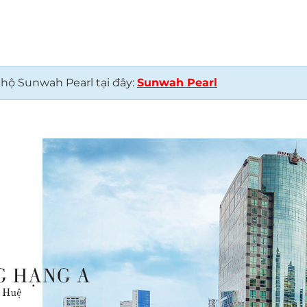
hộ Sunwah Pearl tại đây:
Sunwah Pearl