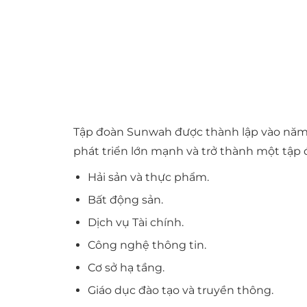
Tập đoàn Sunwah được thành lập vào năm
phát triển lớn mạnh và trở thành một tập 
Hải sản và thực phẩm.
Bất động sản.
Dịch vụ Tài chính.
Công nghệ thông tin.
Cơ sở hạ tầng.
Giáo dục đào tạo và truyền thông.