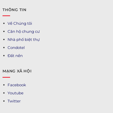
THÔNG TIN
Về Chúng tôi
Căn hộ chung cư
Nhà phố biệt thự
Condotel
Đất nền
MẠNG XÃ HỘI
Facebook
Youtube
Twitter