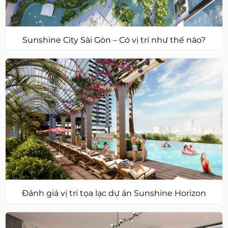
Sunshine City Sài Gòn – Có vị trí như thế nào?
Đánh giá vị trí tọa lạc dự án Sunshine Horizon