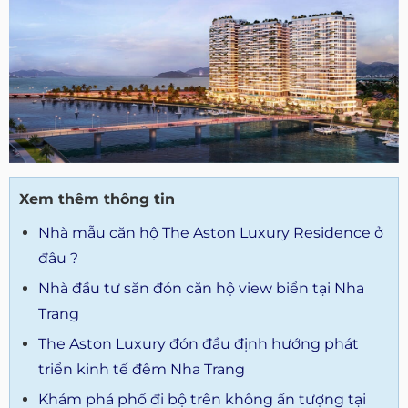
Xem thêm thông tin
Nhà mẫu căn hộ The Aston Luxury Residence ở
đâu ?
Nhà đầu tư săn đón căn hộ view biển tại Nha
Trang
The Aston Luxury đón đầu định hướng phát
triển kinh tế đêm Nha Trang
Khám phá phố đi bộ trên không ấn tượng tại