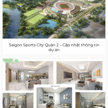
Saigon Sports City Quận 2 – Cập nhật thông tin
dự án