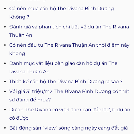
Có nên mua căn hộ The Rivana Bình Dương
Không ?
Đánh giá và phân tích chi tiết về dự án The Rivana
Thuận An
Có nên đầu tư The Rivana Thuận An thời điểm này
không
Danh mục vật liệu bàn giao căn hộ dự án The
Rivana Thuận An
Thiết kế căn hộ The Rivana Bình Dương ra sao ?
Với giá 31 triệu/m2, The Rivana Bình Dương có thật
sự đáng để mua?
Dự án The Rivana có vị trí ‘tam cận đắc lộc’, ít dự án
có được
Bất động sản “view” sông càng ngày càng đắt giá