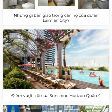
Những gì bàn giao trong căn hộ của dự án
Laimian City?
Điểm vượt trội của Sunshine Horizon Quận 4