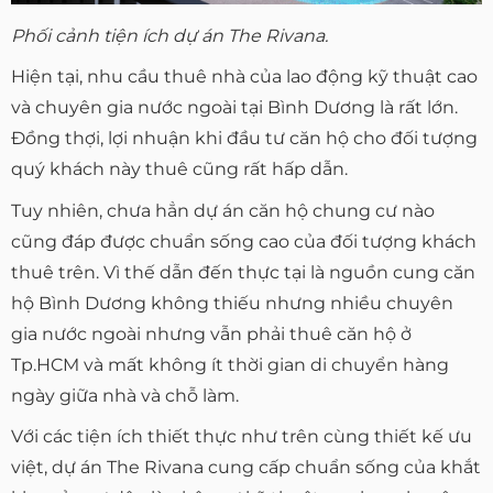
Phối cảnh tiện ích dự án The Rivana.
Hiện tại, nhu cầu thuê nhà của lao động kỹ thuật cao
và chuyên gia nước ngoài tại Bình Dương là rất lớn.
Đồng thợi, lợi nhuận khi đầu tư căn hộ cho đối tượng
quý khách này thuê cũng rất hấp dẫn.
Tuy nhiên, chưa hẳn dự án căn hộ chung cư nào
cũng đáp được chuẩn sống cao của đối tượng khách
thuê trên. Vì thế dẫn đến thực tại là nguồn cung căn
hộ Bình Dương không thiếu nhưng nhiều chuyên
gia nước ngoài nhưng vẫn phải thuê căn hộ ở
Tp.HCM và mất không ít thời gian di chuyển hàng
ngày giữa nhà và chỗ làm.
Với các tiện ích thiết thực như trên cùng thiết kế ưu
việt, dự án The Rivana cung cấp chuẩn sống của khắt