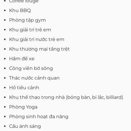
Coffee louge
Khu BBQ
Phòng tập gym
Khu giải trí trẻ em
Khu giải trí nước trẻ em
Khu thương mại tầng trệt
Hầm để xe
Công viên bờ sông
Thác nước cảnh quan
Hồ tiểu cảnh
Khu thể thao trong nhà (bóng bàn, bi lắc, billiard)
Phòng Yoga
Phòng sinh hoạt đa năng
Cầu ánh sáng