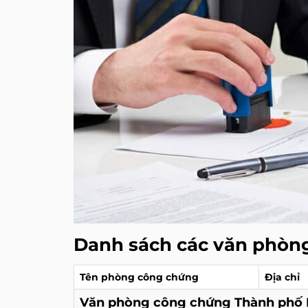
Danh sách các văn phòn
Tên phòng công chứng
Địa chỉ
Văn phòng công chứng Thành phố 