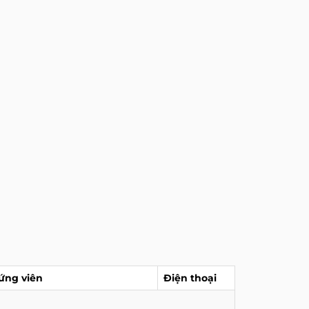
ứng viên
Điện thoại