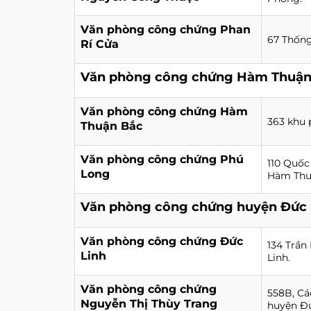
Văn phòng công chứng Phan
67 Thống
Rí Cửa
Văn phòng công chứng Hàm Thuận
Văn phòng công chứng Hàm
363 khu 
Thuận Bắc
Văn phòng công chứng Phú
110 Quốc
Long
Hàm Thu
Văn phòng công chứng huyện Đức 
Văn phòng công chứng Đức
134 Trần
Linh
Linh.
Văn phòng công chứng
558B, Cá
Nguyễn Thị Thùy Trang
huyện Đứ