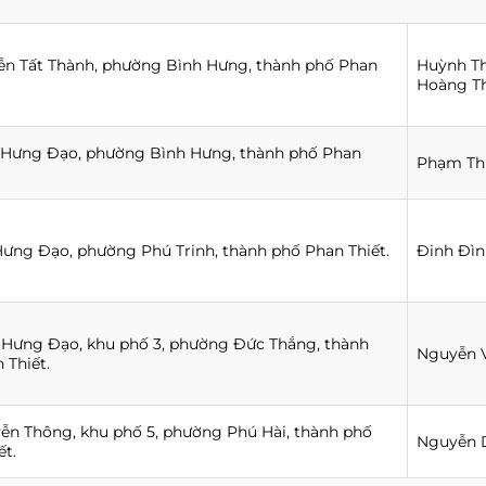
n Tất Thành, phường Bình Hưng, thành phố Phan
Huỳnh T
Hoàng Th
 Hưng Đạo, phường Bình Hưng, thành phố Phan
Phạm Th
Hưng Đạo, phường Phú Trinh, thành phố Phan Thiết.
Đinh Đìn
 Hưng Đạo, khu phố 3, phường Đức Thắng, thành
Nguyễn 
 Thiết.
ễn Thông, khu phố 5, phường Phú Hài, thành phố
Nguyễn 
ết.