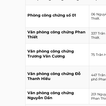
06 Nguyễ
Phòng công chứng số 01
Thiết.
Văn phòng công chứng Phan
337 Trần
Thiết
Thiết.
Văn phòng công chứng
75 Trần 
Trương Văn Cương
Văn phòng công chứng Đỗ
447 Trần
Thanh Hiếu
phố Phan
Văn phòng công chứng
201 Nguy
Nguyễn Dần
Phan Thi