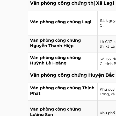
Văn phòng công chứng thị Xã Lagi
114 Nguy
Văn phòng công chứng Lagi
Gi.
Văn phòng công chứng
Lô C.17,
Nguyễn Thanh Hiệp
thị xã La 
Văn phòng công chứng
Số 155, 
Huỳnh Lê Hoàng
Gi, tỉnh
Văn phòng công chứng Huyện Bắc
Văn phòng công chứng Thịnh
Khu quy 
Phát
Long, xã
Văn phòng công chứng
Khu phố 
Lương Sơn