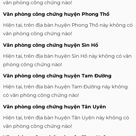
văn phòng công chứng nào!
Văn phòng công chứng huyện Phong Thổ
Hiện tại, trên địa bàn huyện Phong Thổ này không có
văn phòng công chứng nào!
Văn phòng công chứng huyện Sìn Hồ
Hiện tại, trên địa bàn huyện Sìn Hồ này không có văn
phòng công chứng nào!
Văn phòng công chứng huyện Tam Đường
Hiện tại, trên địa bàn huyện Tam Đường này không
có văn phòng công chứng nào!
Văn phòng công chứng huyện Tân Uyên
Hiện tại, trên địa bàn huyện Tân Uyên này không có
văn phòng công chứng nào!