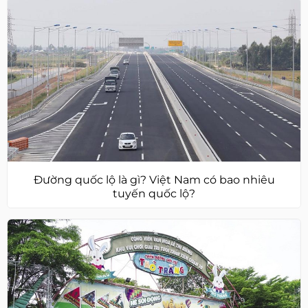
Đường quốc lộ là gì? Việt Nam có bao nhiêu
tuyến quốc lộ?