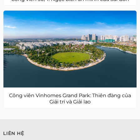
Công viên Vinhomes Grand Park: Thiên đàng của
Giải trí và Giải lao
LIÊN HỆ