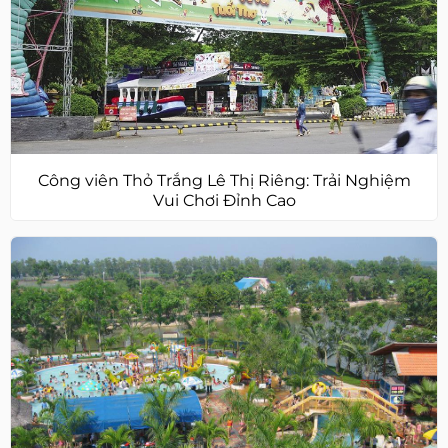
Công viên Thỏ Trắng Lê Thị Riêng: Trải Nghiệm
Vui Chơi Đỉnh Cao