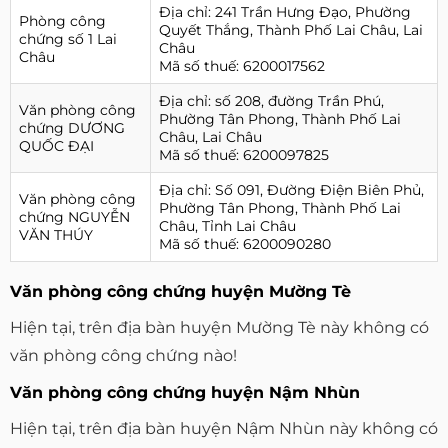
Địa chỉ: 241 Trần Hưng Đạo, Phường
Phòng công
Quyết Thắng, Thành Phố Lai Châu, Lai
chứng số 1 Lai
Châu
Châu
Mã số thuế: 6200017562
Địa chỉ: số 208, đường Trần Phú,
Văn phòng công
Phường Tân Phong, Thành Phố Lai
chứng DƯƠNG
Châu, Lai Châu
QUỐC ĐẠI
Mã số thuế: 6200097825
Địa chỉ: Số 091, Đường Điện Biên Phủ,
Văn phòng công
Phường Tân Phong, Thành Phố Lai
chứng NGUYỄN
Châu, Tỉnh Lai Châu
VĂN THÚY
Mã số thuế: 6200090280
Văn phòng công chứng huyện Mường Tè
Hiện tại, trên địa bàn huyện Mường Tè này không có
văn phòng công chứng nào!
Văn phòng công chứng huyện Nậm Nhùn
Hiện tại, trên địa bàn huyện Nậm Nhùn này không có