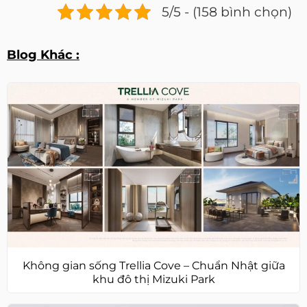
5/5 - (158 bình chọn)
Blog Khác :
Không gian sống Trellia Cove – Chuẩn Nhật giữa
khu đô thị Mizuki Park