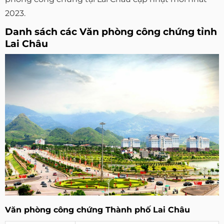
2023.
Danh sách các Văn phòng công chứng tỉnh
Lai Châu
Văn phòng công chứng Thành phố Lai Châu