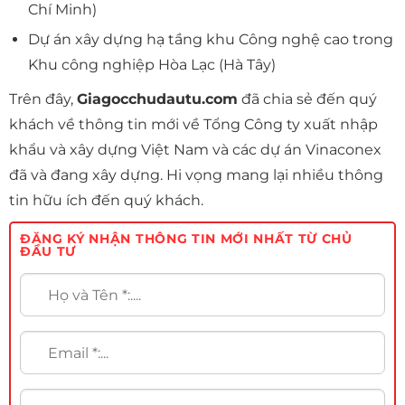
Chí Minh)
Dự án xây dựng hạ tầng khu Công nghệ cao trong
Khu công nghiệp Hòa Lạc (Hà Tây)
Trên đây,
Giagocchudautu.com
đã chia sẻ đến quý
khách về thông tin mới về Tổng Công ty xuất nhập
khẩu và xây dựng Việt Nam và các dự án Vinaconex
đã và đang xây dựng. Hi vọng mang lại nhiều thông
tin hữu ích đến quý khách.
ĐĂNG KÝ NHẬN THÔNG TIN MỚI NHẤT TỪ CHỦ
ĐẦU TƯ