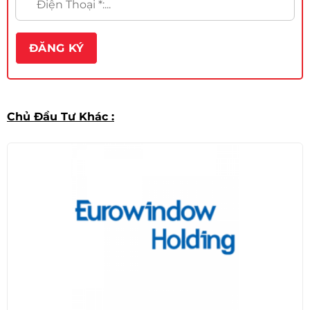
Chủ Đầu Tư Khác :