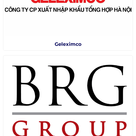
Geleximco