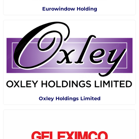
Eurowindow Holding
Oxley Holdings Limited