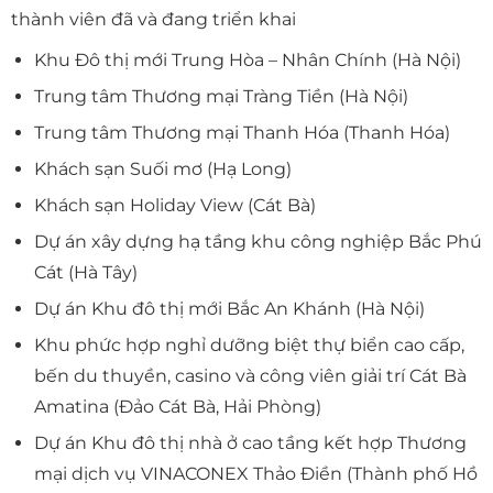
thành viên đã và đang triển khai
Khu Đô thị mới Trung Hòa – Nhân Chính (Hà Nội)
Trung tâm Thương mại Tràng Tiền (Hà Nội)
Trung tâm Thương mại Thanh Hóa (Thanh Hóa)
Khách sạn Suối mơ (Hạ Long)
Khách sạn Holiday View (Cát Bà)
Dự án xây dựng hạ tầng khu công nghiệp Bắc Phú
Cát (Hà Tây)
Dự án Khu đô thị mới Bắc An Khánh (Hà Nội)
Khu phức hợp nghỉ dưỡng biệt thự biển cao cấp,
bến du thuyền, casino và công viên giải trí Cát Bà
Amatina (Đảo Cát Bà, Hải Phòng)
Dự án Khu đô thị nhà ở cao tầng kết hợp Thương
mại dịch vụ VINACONEX Thảo Điền (Thành phố Hồ