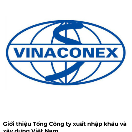
Giới thiệu Tổng Công ty xuất nhập khẩu và
xây dựng Việt Nam