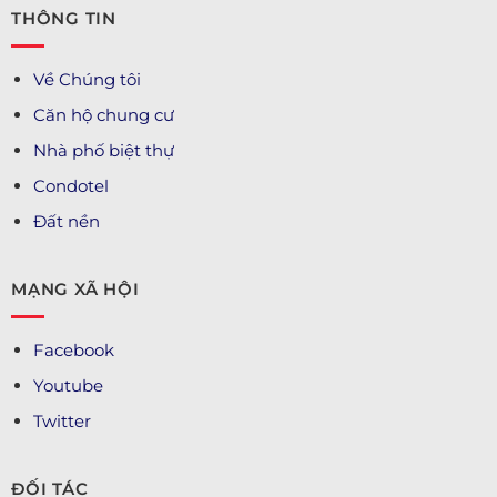
THÔNG TIN
Về Chúng tôi
Căn hộ chung cư
Nhà phố biệt thự
Condotel
Đất nền
MẠNG XÃ HỘI
Facebook
Youtube
Twitter
ĐỐI TÁC