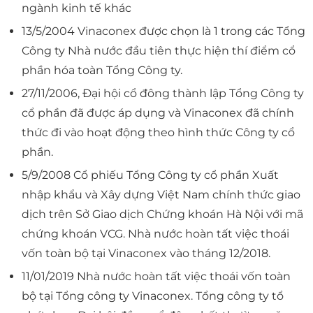
ngành kinh tế khác
13/5/2004 Vinaconex được chọn là 1 trong các Tổng
Công ty Nhà nước đầu tiên thực hiện thí điểm cổ
phần hóa toàn Tổng Công ty.
27/11/2006, Đại hội cổ đông thành lập Tổng Công ty
cổ phần đã được áp dụng và Vinaconex đã chính
thức đi vào hoạt động theo hình thức Công ty cổ
phần.
5/9/2008 Cổ phiếu Tổng Công ty cổ phần Xuất
nhập khẩu và Xây dựng Việt Nam chính thức giao
dịch trên Sở Giao dịch Chứng khoán Hà Nội với mã
chứng khoán VCG. Nhà nước hoàn tất việc thoái
vốn toàn bộ tại Vinaconex vào tháng 12/2018.
11/01/2019 Nhà nước hoàn tất việc thoái vốn toàn
bộ tại Tổng công ty Vinaconex. Tổng công ty tổ