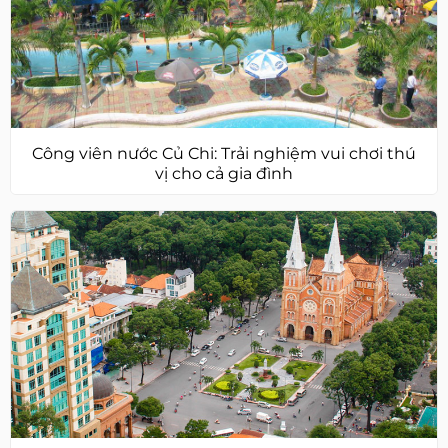
Công viên nước Củ Chi: Trải nghiệm vui chơi thú
vị cho cả gia đình