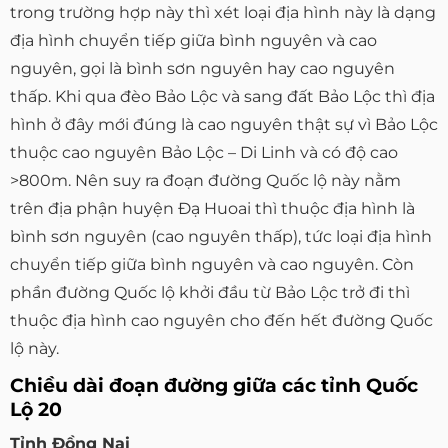
trong trường hợp này thì xét loại địa hình này là dạng
địa hình chuyển tiếp giữa bình nguyên và cao
nguyên, gọi là bình sơn nguyên hay cao nguyên
thấp. Khi qua đèo Bảo Lộc và sang đất Bảo Lộc thì địa
hình ở đây mới đúng là cao nguyên thật sự vì Bảo Lộc
thuộc cao nguyên Bảo Lộc – Di Linh và có độ cao
>800m. Nên suy ra đoạn đường Quốc lộ này nằm
trên địa phận huyện Đạ Huoai thì thuộc địa hình là
bình sơn nguyên (cao nguyên thấp), tức loại địa hình
chuyển tiếp giữa bình nguyên và cao nguyên. Còn
phần đường Quốc lộ khởi đầu từ Bảo Lộc trở đi thì
thuộc địa hình cao nguyên cho đến hết đường Quốc
lộ này.
Chiều dài đoạn đường giữa các tỉnh Quốc
Lộ 20
Tỉnh Đồng Nai