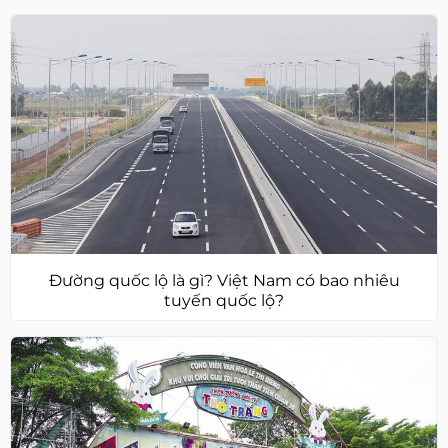
Đường quốc lộ là gì? Việt Nam có bao nhiêu
tuyến quốc lộ?