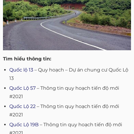
Tìm hiểu thông tin:
Quốc lộ 13
– Quy hoạch – Dự án chung cư Quốc Lộ
13
Quốc Lộ 57
– Thông tin quy hoạch tiến độ mới
#2021
Quốc Lộ 22
– Thông tin quy hoạch tiến độ mới
#2021
Quốc Lộ 19B
– Thông tin quy hoạch tiến độ mới
#2021