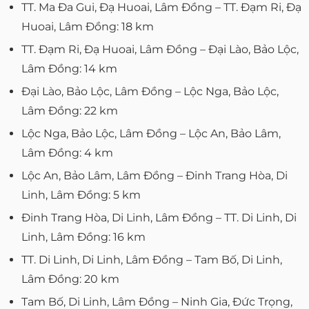
TT. Ma Đa Gui, Đạ Huoai, Lâm Đồng – TT. Đạm Ri, Đạ
Huoai, Lâm Đồng: 18 km
TT. Đạm Ri, Đạ Huoai, Lâm Đồng – Đại Lào, Bảo Lộc,
Lâm Đồng: 14 km
Đại Lào, Bảo Lộc, Lâm Đồng – Lộc Nga, Bảo Lộc,
Lâm Đồng: 22 km
Lộc Nga, Bảo Lộc, Lâm Đồng – Lộc An, Bảo Lâm,
Lâm Đồng: 4 km
Lộc An, Bảo Lâm, Lâm Đồng – Đinh Trang Hòa, Di
Linh, Lâm Đồng: 5 km
Đinh Trang Hòa, Di Linh, Lâm Đồng – TT. Di Linh, Di
Linh, Lâm Đồng: 16 km
TT. Di Linh, Di Linh, Lâm Đồng – Tam Bố, Di Linh,
Lâm Đồng: 20 km
Tam Bố, Di Linh, Lâm Đồng – Ninh Gia, Đức Trọng,