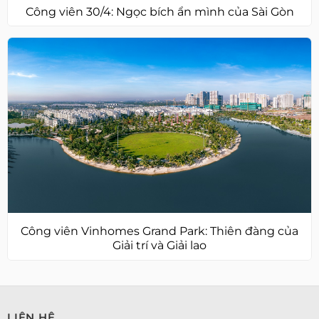
Công viên 30/4: Ngọc bích ẩn mình của Sài Gòn
Công viên Vinhomes Grand Park: Thiên đàng của
Giải trí và Giải lao
LIÊN HỆ