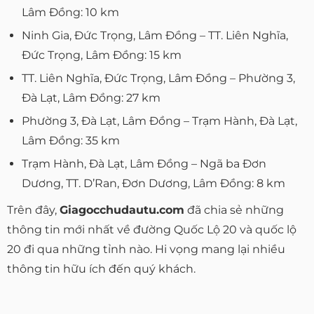
Lâm Đồng: 10 km
Ninh Gia, Đức Trọng, Lâm Đồng – TT. Liên Nghĩa,
Đức Trọng, Lâm Đồng: 15 km
TT. Liên Nghĩa, Đức Trọng, Lâm Đồng – Phường 3,
Đà Lạt, Lâm Đồng: 27 km
Phường 3, Đà Lạt, Lâm Đồng – Trạm Hành, Đà Lạt,
Lâm Đồng: 35 km
Trạm Hành, Đà Lạt, Lâm Đồng – Ngã ba Đơn
Dương, TT. D’Ran, Đơn Dương, Lâm Đồng: 8 km
Trên đây,
Giagocchudautu.com
đã chia sẻ những
thông tin mới nhất về đường Quốc Lộ 20 và quốc lộ
20 đi qua những tỉnh nào. Hi vọng mang lại nhiều
thông tin hữu ích đến quý khách.