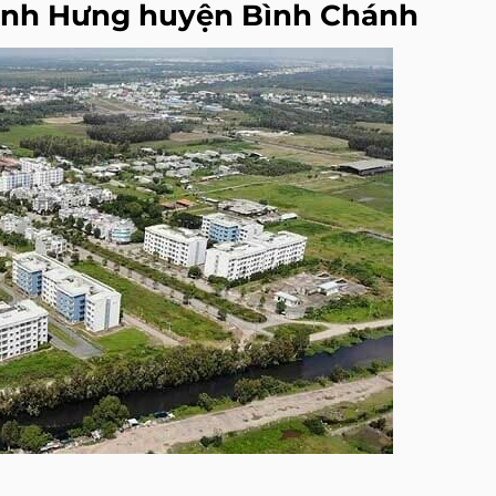
Bình Hưng huyện Bình Chánh