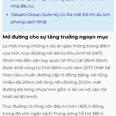
nhà đầu tư
Takashi Ocean Suite Kỳ Co Ra mắt Đô thị du lịch
phong cách Nhật
Mở đường cho sự tăng trưởng ngoạn mục
Là một trong những 4 dự án giao thông trọng điểm
của tỉnh, trục đường nối dài từ Khu kinh tế (KKT)
Nhơn Hội đến sân bay quốc tế Phù Cát (Bình Định)
được khởi công từ thời điểm cuối năm 2017, thiết kế
theo tiêu chuẩn đường cấp III đồng bằng, với tổng
chiều dài 20km, bề rộng nền đường 20,5m, mặt
đường bê tông nhựa 14m gồm 4 làn xe với vận tốc
thiết kế 80 km/h.
Trục đường có tổng vốn đầu tư hơn 1.825 tỉ đồng,
trong đó vốn ngân sách Trung ương hỗ trợ 385 tỉ