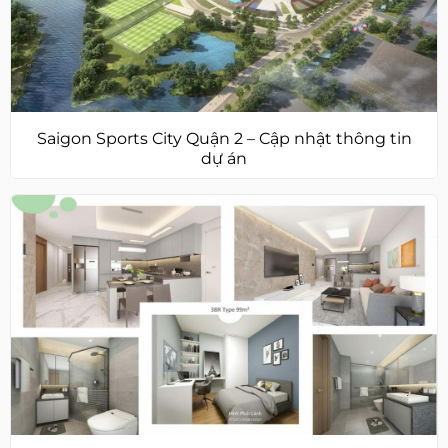
Saigon Sports City Quận 2 – Cập nhật thông tin
dự án