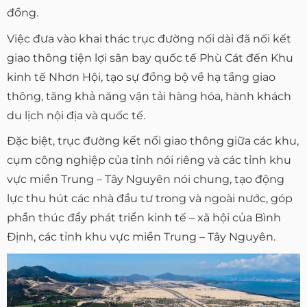
đồng.
Việc đưa vào khai thác trục đường nối dài đã nối kết
giao thông tiện lợi sân bay quốc tế Phù Cát đến Khu
kinh tế Nhơn Hội, tạo sự đồng bộ về hạ tầng giao
thông, tăng khả năng vận tải hàng hóa, hành khách
du lịch nội địa và quốc tế.
Đặc biệt, trục đường kết nối giao thông giữa các khu,
cụm công nghiệp của tỉnh nói riêng và các tỉnh khu
vực miền Trung – Tây Nguyên nói chung, tạo động
lực thu hút các nhà đầu tư trong và ngoài nước, góp
phần thúc đẩy phát triển kinh tế – xã hội của Bình
Định, các tỉnh khu vực miền Trung – Tây Nguyên.