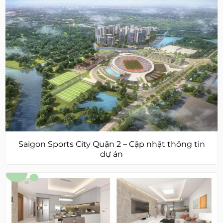
Saigon Sports City Quận 2 – Cập nhật thông tin
dự án