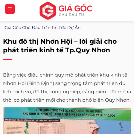
Bỏ
qua
nội
Giá Gốc Chủ Đầu Tư
»
Tin Tức Dự Án
dung
Khu đô thị Nhơn Hội – lời giải cho
phát triển kinh tế Tp.Quy Nhơn
Bằng việc điều chỉnh quy mô phát triển khu kinh tế
Nhơn Hội (Bình Định) sang trọng tâm phát triển du
lịch, dịch vụ, đô thị, công nghiệp, cảng biển… đã mở ra
thời cơ phát triển mới cho thành phố biển Quy Nhơn.