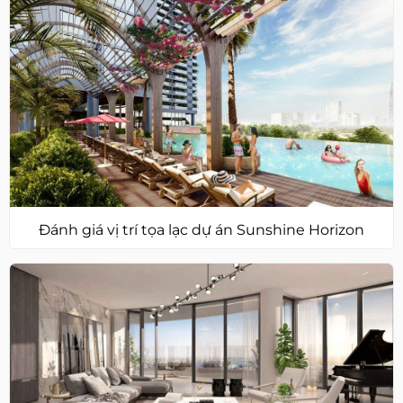
Đánh giá vị trí tọa lạc dự án Sunshine Horizon