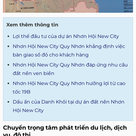
Xem thêm thông tin
Lợi thế đầu tư của dự án Nhơn Hội New City
Nhơn Hội New City Quy Nhơn khẳng định việc
bàn giao sổ đỏ cho khách hàng
Nhơn Hội New City Quy Nhơn đáp ứng nhu cầu
đất nền ven biển
Nhơn Hội New City Quy Nhơn hưởng lợi từ cao
tốc 19B
Dấu ấn của Danh Khôi tại dự án đất nền Nhơn
Hội New City
Chuyển trọng tâm phát triển du lịch, dịch
vụ, đô thị