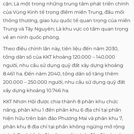
cận; Là một trong những trung tâm phát triển chính
của Vùng Kinh tế trọng điểm miền Trung, đầu mối
thông thương, giao lưu quốc tế quan trọng của miền
Trung và Tây Nguyên; Là khu vực có tầm quan trọng
về an ninh quốc phòng.
Theo điều chỉnh lần này, tiên liệu đến năm 2030,
tổng dân số của KKT khoảng 120.000 – 140.000
người, nhu cầu sử dụng quỹ đất xây dựng khoảng
8.461 ha. Đến năm 2040, tổng dân số tăng thêm
200.000 – 250.000 người, nhu cầu sử dụng quỹ đất
xây dựng khoảng 10.746 ha.
KKT Nhơn Hội được chia thành 8 phân khu chức
năng, phân khu 1 đến phân khu 6 địa chỉ tại phần
hiện hữu trên bán đảo Phương Mai và phân khu 7,
phân khu 8 địa chỉ tại phần không ngừng mở rộng