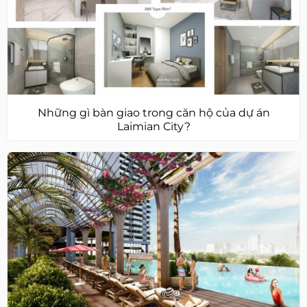
Những gì bàn giao trong căn hộ của dự án
Laimian City?