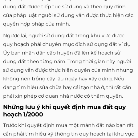
dụng đất được tiếp tục sử dụng và theo quy định
của pháp luật người sử dụng vẫn được thực hiện các
quyền hợp pháp của mình.
Ngược lại, người sử dụng đất trong khu vực được
quy hoạch phải chuyển mục đích sử dụng đất ví dụ
Ủy ban nhân dân cấp huyện đã lên kế hoạch sử
dụng đất theo từng năm. Trong thời gian này người
sử dụng vẫn được thực hiện quyền của mình nhưng
không nên trồng cây lâu ngày hay xây dựng. Nếu
đang tìm hiểu sửa chữa hay cải tạo nhà ở, thì rất cần
phải xin phép cơ quan nhà nước có thẩm quyền.
Những lưu ý khi quyết định mua đất quy
hoạch 1/2000
Trước khi quyết định mua một mảnh đất nào bạn rất
cần phải tìm hiểu kỹ thông tin quy hoạch tại khu vực