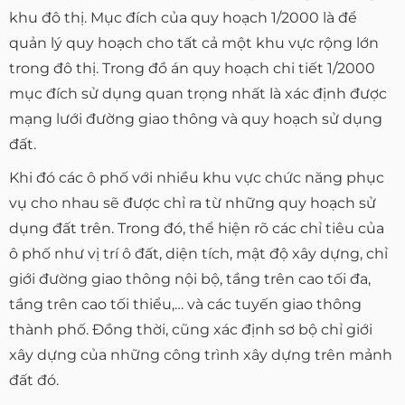
khu đô thị. Mục đích của quy hoạch 1/2000 là để
quản lý quy hoạch cho tất cả một khu vực rộng lớn
trong đô thị. Trong đồ án quy hoạch chi tiết 1/2000
mục đích sử dụng quan trọng nhất là xác định được
mạng lưới đường giao thông và quy hoạch sử dụng
đất.
Khi đó các ô phố với nhiều khu vực chức năng phục
vụ cho nhau sẽ được chỉ ra từ những quy hoạch sử
dụng đất trên. Trong đó, thể hiện rõ các chỉ tiêu của
ô phố như vị trí ô đất, diện tích, mật độ xây dựng, chỉ
giới đường giao thông nội bộ, tầng trên cao tối đa,
tầng trên cao tối thiểu,… và các tuyến giao thông
thành phố. Đồng thời, cũng xác định sơ bộ chỉ giới
xây dựng của những công trình xây dựng trên mảnh
đất đó.