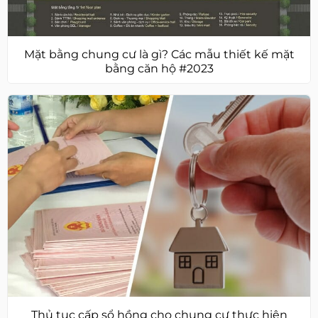
Mặt bằng chung cư là gì? Các mẫu thiết kế mặt
bằng căn hộ #2023
Thủ tục cấp sổ hồng cho chung cư thực hiện