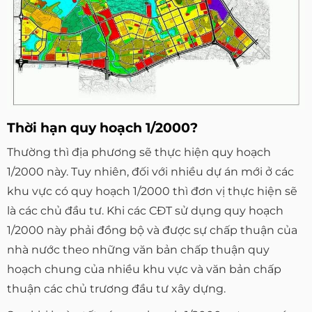
Thời hạn quy hoạch 1/2000?
Thường thì địa phương sẽ thực hiện quy hoạch
1/2000 này. Tuy nhiên, đối với nhiều dự án mới ở các
khu vực có quy hoạch 1/2000 thì đơn vị thực hiện sẽ
là các chủ đầu tư. Khi các CĐT sử dụng quy hoạch
1/2000 này phải đồng bộ và được sự chấp thuận của
nhà nước theo những văn bản chấp thuận quy
hoạch chung của nhiều khu vực và văn bản chấp
thuận các chủ trương đầu tư xây dựng.