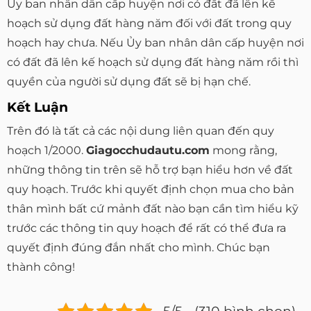
Ủy ban nhân dân cấp huyện nơi có đất đã lên kế
hoạch sử dụng đất hàng năm đối với đất trong quy
hoạch hay chưa. Nếu Ủy ban nhân dân cấp huyện nơi
có đất đã lên kế hoạch sử dụng đất hàng năm rồi thì
quyền của người sử dụng đất sẽ bị hạn chế.
Kết Luận
Trên đó là tất cả các nội dung liên quan đến quy
hoạch 1/2000.
Giagocchudautu.com
mong rằng,
những thông tin trên sẽ hỗ trợ bạn hiểu hơn về đất
quy hoạch. Trước khi quyết định chọn mua cho bản
thân mình bất cứ mảnh đất nào bạn cần tìm hiểu kỹ
trước các thông tin quy hoạch để rất có thể đưa ra
quyết định đúng đắn nhất cho mình. Chúc bạn
thành công!