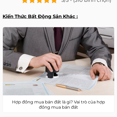
5/5 - (310 bình chọn)
Kiến Thức Bất Động Sản Khác :
Hợp đồng mua bán đất là gì? Vai trò của hợp
đồng mua bán đất