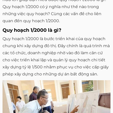
Quy hoạch 1/2000 có ý nghĩa như thế nào trong
những việc quy hoạch? Cùng các vấn đề cho liên
quan đến quy hoạch 1/2000.
Quy hoạch 1/2000 là gì?
Quy hoạch 1/2000 là bước triển khai của quy hoạch
chung khi xây dựng đô thị. Đây chính là quá trình mà
các tổ chức, doanh nghiệp nhờ vào đó làm căn cứ
cho việc triển khai lập và quản lý quy hoạch chi tiết
xây dựng tỷ lệ 1/500 nhằm phục vụ cho việc cấp giấy
phép xây dựng cho những dự án bất động sản.