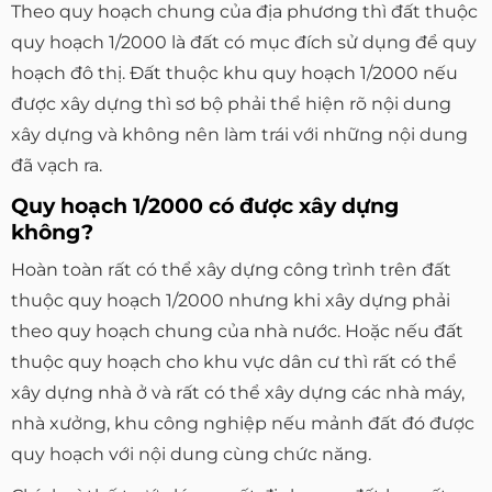
Theo quy hoạch chung của địa phương thì đất thuộc
quy hoạch 1/2000 là đất có mục đích sử dụng để quy
hoạch đô thị. Đất thuộc khu quy hoạch 1/2000 nếu
được xây dựng thì sơ bộ phải thể hiện rõ nội dung
xây dựng và không nên làm trái với những nội dung
đã vạch ra.
Quy hoạch 1/2000 có được xây dựng
không?
Hoàn toàn rất có thể xây dựng công trình trên đất
thuộc quy hoạch 1/2000 nhưng khi xây dựng phải
theo quy hoạch chung của nhà nước. Hoặc nếu đất
thuộc quy hoạch cho khu vực dân cư thì rất có thể
xây dựng nhà ở và rất có thể xây dựng các nhà máy,
nhà xưởng, khu công nghiệp nếu mảnh đất đó được
quy hoạch với nội dung cùng chức năng.