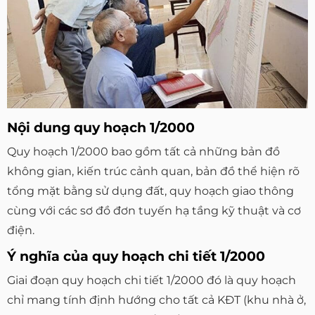
Nội dung quy hoạch 1/2000
Quy hoạch 1/2000 bao gồm tất cả những bản đồ
không gian, kiến trúc cảnh quan, bản đồ thể hiện rõ
tổng mặt bằng sử dụng đất, quy hoạch giao thông
cùng với các sơ đồ đơn tuyến hạ tầng kỹ thuật và cơ
điện.
Ý nghĩa của quy hoạch chi tiết 1/2000
Giai đoạn quy hoạch chi tiết 1/2000 đó là quy hoạch
chỉ mang tính định hướng cho tất cả KĐT (khu nhà ở,