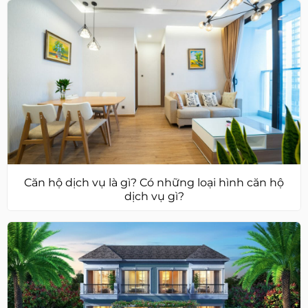
Căn hộ dịch vụ là gì? Có những loại hình căn hộ
dịch vụ gì?