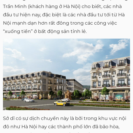
Trần Minh (khách hàng ở Hà Nội) cho biết, các nhà
đầu tư hiện nay, đặc biệt là các nhà đầu tư tới từ Hà
Nội mạnh dạn hơn rất đông trong các công việc
“xuống tiền” ở bất động sản tỉnh lẻ.
Sở dĩ có sự dịch chuyển này là bởi trong khu vực nội
đô như Hà Nội hay các thành phố lớn đã bão hòa,