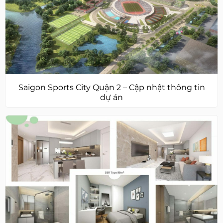
Saigon Sports City Quận 2 – Cập nhật thông tin
dự án