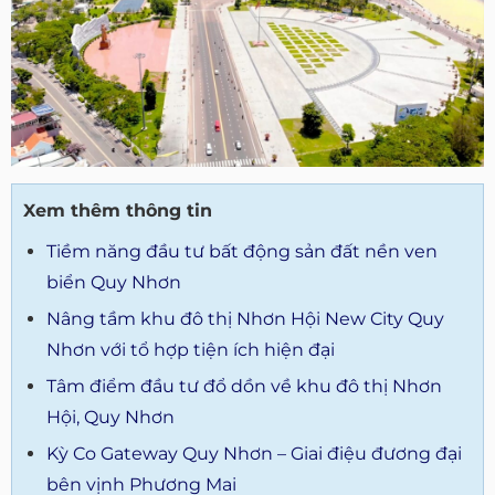
Xem thêm thông tin
Tiềm năng đầu tư bất động sản đất nền ven
biển Quy Nhơn
Nâng tầm khu đô thị Nhơn Hội New City Quy
Nhơn với tổ hợp tiện ích hiện đại
Tâm điểm đầu tư đổ dồn về khu đô thị Nhơn
Hội, Quy Nhơn
Kỳ Co Gateway Quy Nhơn – Giai điệu đương đại
bên vịnh Phương Mai