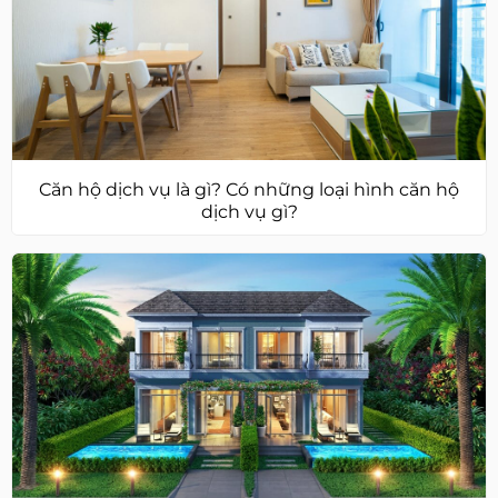
Căn hộ dịch vụ là gì? Có những loại hình căn hộ
dịch vụ gì?