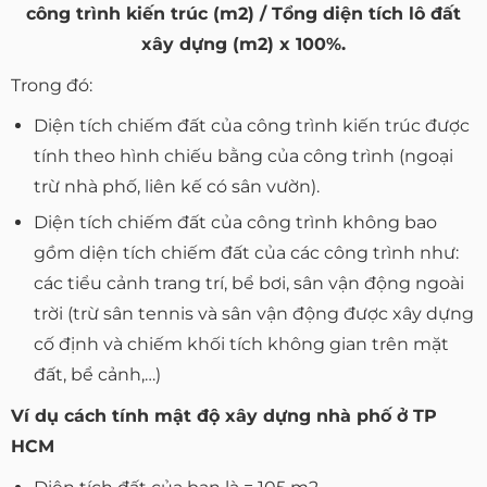
công trình kiến trúc (m2) / Tổng diện tích lô đất
xây dựng (m2) x 100%.
Trong đó:
Diện tích chiếm đất của công trình kiến trúc được
tính theo hình chiếu bằng của công trình (ngoại
trừ nhà phố, liên kế có sân vườn).
Diện tích chiếm đất của công trình không bao
gồm diện tích chiếm đất của các công trình như:
các tiểu cảnh trang trí, bể bơi, sân vận động ngoài
trời (trừ sân tennis và sân vận động được xây dựng
cố định và chiếm khối tích không gian trên mặt
đất, bể cảnh,…)
Ví dụ cách tính mật độ xây dựng nhà phố ở TP
HCM