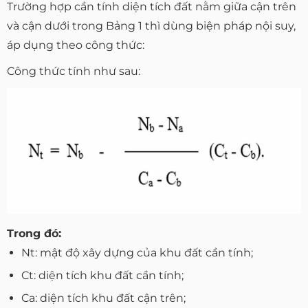
Trường hợp cần tính diện tích đất nằm giữa cận trên
và cận dưới trong Bảng 1 thì dùng biện pháp nội suy,
áp dụng theo công thức:
Công thức tính như sau:
Trong đó:
Nt: mật độ xây dựng của khu đất cần tính;
Ct: diện tích khu đất cần tính;
Ca: diện tích khu đất cận trên;