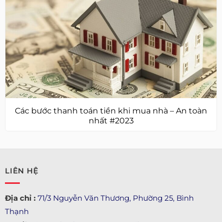
Các bước thanh toán tiền khi mua nhà – An toàn
nhất #2023
LIÊN HỆ
Địa chỉ :
71/3 Nguyễn Văn Thương, Phường 25, Bình
Thạnh