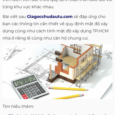
từng khu vực khác nhau.
Bài viết sau
Giagocchudautu.com
sẽ đáp ứng cho
bạn các thông tin cần thiết về quy định mật độ xây
dựng cũng như cách tính mật độ xây dựng TP.HCM
nhà ở riêng lẽ cũng như căn hộ chung cư.
Tìm hiểu thêm: