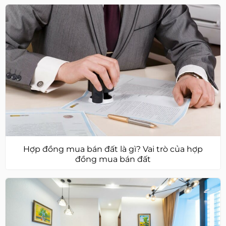
Hợp đồng mua bán đất là gì? Vai trò của hợp
đồng mua bán đất