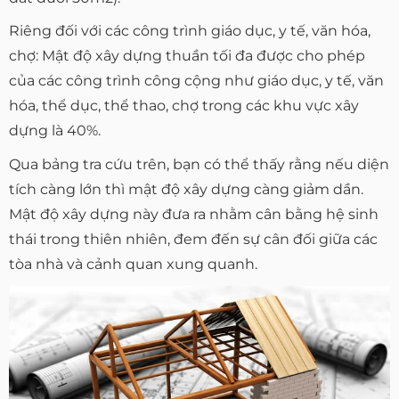
Riêng đối với các công trình giáo dục, y tế, văn hóa,
chợ: Mật độ xây dựng thuần tối đa được cho phép
của các công trình công cộng như giáo dục, y tế, văn
hóa, thể dục, thể thao, chợ trong các khu vực xây
dựng là 40%.
Qua bảng tra cứu trên, bạn có thể thấy rằng nếu diện
tích càng lớn thì mật độ xây dựng càng giảm dần.
Mật độ xây dựng này đưa ra nhằm cân bằng hệ sinh
thái trong thiên nhiên, đem đến sự cân đối giữa các
tòa nhà và cảnh quan xung quanh.