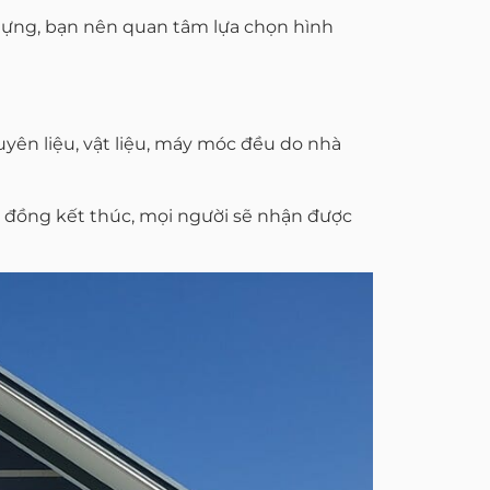
 dựng, bạn nên quan tâm lựa chọn hình
uyên liệu, vật liệu, máy móc đều do nhà
ợp đồng kết thúc, mọi người sẽ nhận được