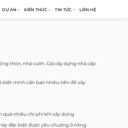
DỰ ÁN
KIẾN THỨC
TIN TỨC
LIÊN HỆ
nông thôn, nhà vườn. Giá xây dựng nhà cấp
 biết mình cần bao nhiêu tiền để xây
n quá nhiều chi phí khi xây dựng.
 này đặc biệt được yêu chuộng ở nông