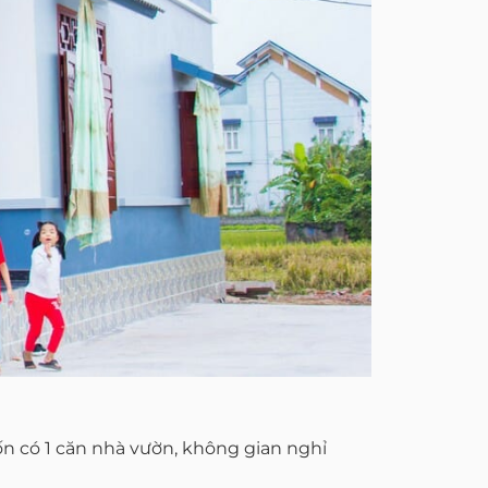
uốn có 1 căn nhà vườn, không gian nghỉ