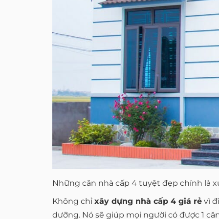
Những căn nhà cấp 4 tuyệt đẹp chính là x
Không chỉ
xây dựng nhà cấp 4 giá rẻ
vì đ
dưỡng. Nó sẽ giúp mọi người có được 1 căn 