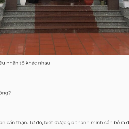
iều nhân tố khác nhau
công?
oán cẩn thận. Từ đó, biết được giá thành mình cần bỏ r