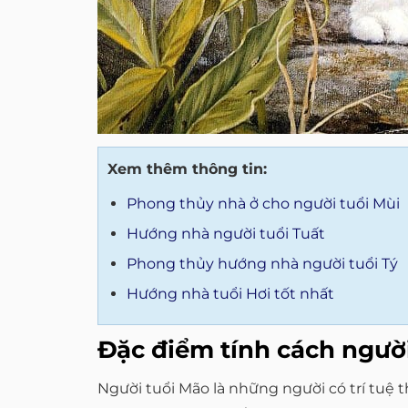
Xem thêm thông tin:
Phong thủy nhà ở cho người tuổi Mùi
Hướng nhà người tuổi Tuất
Phong thủy hướng nhà người tuổi Tý
Hướng nhà tuổi Hơi tốt nhất
Đặc điểm tính cách ngườ
Người tuổi Mão là những người có trí tuệ 