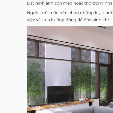
Đặt hình ảnh con mèo hoặc thỏ trong nhà 
Người tuổi mão nên chọn những loại tranh 
việc và treo hướng đông để đón sinh khí