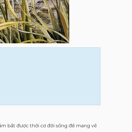
 nắm bắt được thời cơ đời sống để mang về