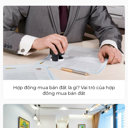
Hợp đồng mua bán đất là gì? Vai trò của hợp
đồng mua bán đất