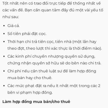
Tốt nhất nên có trao đổi trực tiếp để thống nhất về
các vấn đề. Bạn cần quan tâm đầy đủ một vài yếu tố
như sau:
Giá cả.
Số tiền phải đặt cọc.
Thời hạn chi trả tiền cọc, tiền nhà (một lần hay
theo đợt, theo lượt thì xác thực là thời điểm nào).
Các kinh phí chuyển nhượng quyền sử dụng,
chứng nhận quyền sở hữu sẽ do bên nào chi trả.
Chi phí nếu cần thuê luật sư để làm hợp đồng
mua bán hay cho thuê.
Các mức phạt đặt ra nếu ít nhất một trong các 2
bên vi phạm hợp đồng.
Làm hợp đồng mua bán/cho thuê