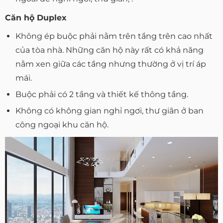
Căn hộ Duplex
Không ép buộc phải nằm trên tầng trên cao nhất
của tòa nhà. Những căn hộ này rất có khả năng
nằm xen giữa các tầng nhưng thường ở vị trí áp
mái.
Buộc phải có 2 tầng và thiết kế thông tầng.
Không có không gian nghỉ ngơi, thư giãn ở ban
công ngoại khu căn hộ.