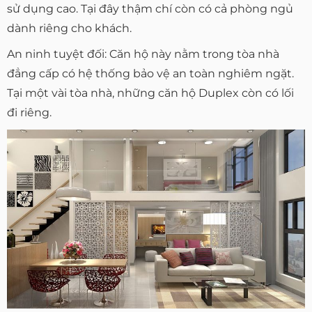
sử dụng cao. Tại đây thậm chí còn có cả phòng ngủ
dành riêng cho khách.
An ninh tuyệt đối: Căn hộ này nằm trong tòa nhà
đẳng cấp có hệ thống bảo vệ an toàn nghiêm ngặt.
Tại một vài tòa nhà, những căn hộ Duplex còn có lối
đi riêng.