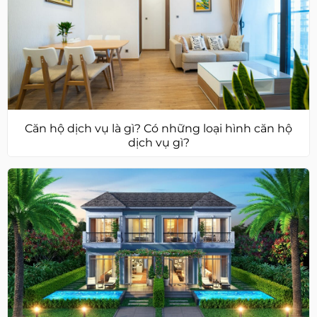
Căn hộ dịch vụ là gì? Có những loại hình căn hộ
dịch vụ gì?