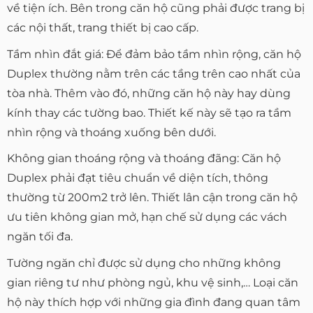
về tiện ích. Bên trong căn hộ cũng phải được trang bị
các nội thất, trang thiết bị cao cấp.
Tầm nhìn đắt giá: Để đảm bảo tầm nhìn rộng, căn hộ
Duplex thường nằm trên các tầng trên cao nhất của
tòa nhà. Thêm vào đó, những căn hộ này hay dùng
kính thay các tường bao. Thiết kế này sẽ tạo ra tầm
nhìn rộng và thoáng xuống bên dưới.
Không gian thoáng rộng và thoáng đãng: Căn hộ
Duplex phải đạt tiêu chuẩn về diện tích, thông
thường từ 200m2 trở lên. Thiết lân cận trong căn hộ
ưu tiên không gian mở, hạn chế sử dụng các vách
ngăn tối đa.
Tường ngăn chỉ được sử dụng cho những không
gian riêng tư như phòng ngủ, khu vệ sinh,… Loại căn
hộ này thích hợp với những gia đình đang quan tâm