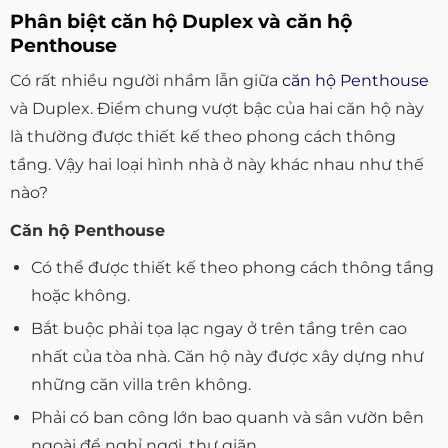
Phân biệt căn hộ Duplex và căn hộ
Penthouse
Có rất nhiều người nhầm lẫn giữa
căn hộ Penthouse
và Duplex. Điểm chung vượt bậc của hai căn hộ này
là thường được thiết kế theo phong cách thông
tầng. Vậy hai loại hình nhà ở này khác nhau như thế
nào?
Căn hộ Penthouse
Có thể được thiết kế theo phong cách thông tầng
hoặc không.
Bắt buộc phải tọa lạc ngay ở trên tầng trên cao
nhất của tòa nhà. Căn hộ này được xây dựng như
những căn villa trên không.
Phải có ban công lớn bao quanh và sân vườn bên
ngoài để nghỉ ngơi, thư giãn, .