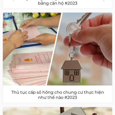
bằng căn hộ #2023
Thủ tục cấp sổ hồng cho chung cư thực hiện
như thế nào #2023