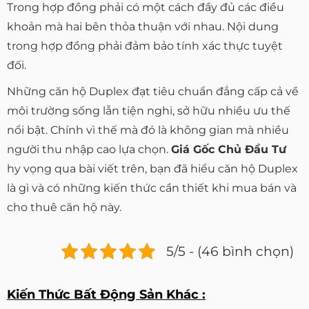
Trong hợp đồng phải có một cách đầy đủ các điều
khoản mà hai bên thỏa thuận với nhau. Nội dung
trong hợp đồng phải đảm bảo tính xác thực tuyệt
đối.
Những căn hộ Duplex đạt tiêu chuẩn đẳng cấp cả về
môi trường sống lẫn tiện nghi, sở hữu nhiều ưu thế
nổi bật. Chính vì thế mà đó là không gian mà nhiều
người thu nhập cao lựa chọn.
Giá Gốc Chủ Đầu Tư
hy vọng qua bài viết trên, bạn đã hiểu căn hộ Duplex
là gì và có những kiến thức cần thiết khi mua bán và
cho thuê căn hộ này.
5/5 - (46 bình chọn)
Kiến Thức Bất Động Sản Khác :