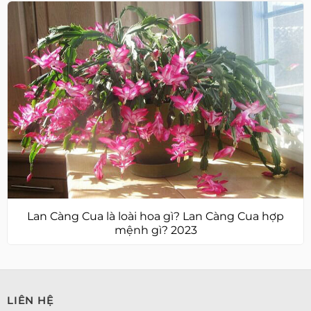
Lan Càng Cua là loài hoa gì? Lan Càng Cua hợp
mệnh gì? 2023
LIÊN HỆ