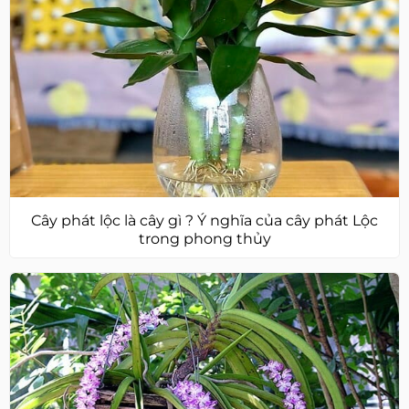
Cây phát lộc là cây gì ? Ý nghĩa của cây phát Lộc
trong phong thủy