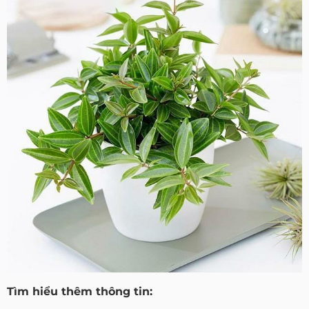
Tìm hiểu thêm thông tin: