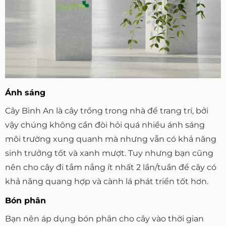
Ánh sáng
Cây Bình An là cây trồng trong nhà để trang trí, bởi
vậy chúng không cần đòi hỏi quá nhiều ánh sáng
môi trường xung quanh mà nhưng vẫn có khả năng
sinh trưởng tốt và xanh mượt. Tuy nhưng bạn cũng
nên cho cây đi tắm nắng ít nhất 2 lần/tuần để cây có
khả năng quang hợp và cành lá phát triển tốt hơn.
Bón phân
Bạn nên áp dụng bón phân cho cây vào thời gian