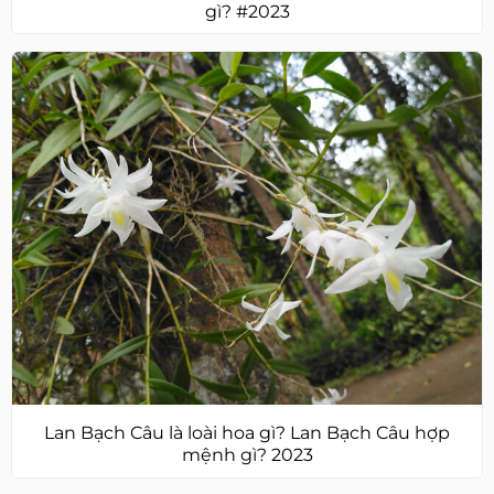
gì? #2023
Lan Bạch Câu là loài hoa gì? Lan Bạch Câu hợp
mệnh gì? 2023