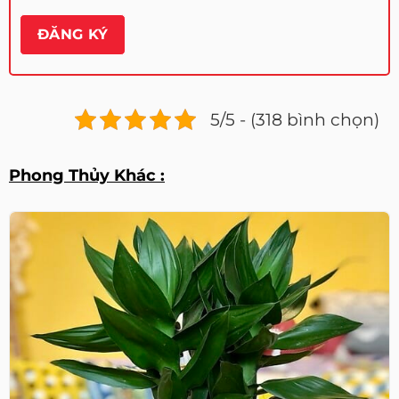
5/5 - (318 bình chọn)
Phong Thủy Khác :