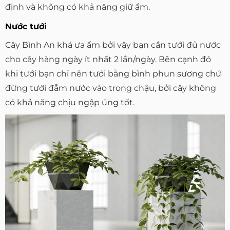
định và không có khả năng giữ ẩm.
Nước tưới
Cây Bình An khá ưa ẩm bởi vậy bạn cần tưới đủ nước
cho cây hàng ngày ít nhất 2 lần/ngày. Bên cạnh đó
khi tưới bạn chỉ nên tưới bằng bình phun sương chứ
đừng tưới đẫm nước vào trong chậu, bởi cây không
có khả năng chịu ngập úng tốt.