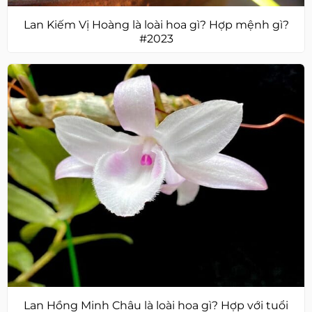
Lan Kiếm Vị Hoàng là loài hoa gì? Hợp mệnh gì?
#2023
Lan Hồng Minh Châu là loài hoa gì? Hợp với tuổi