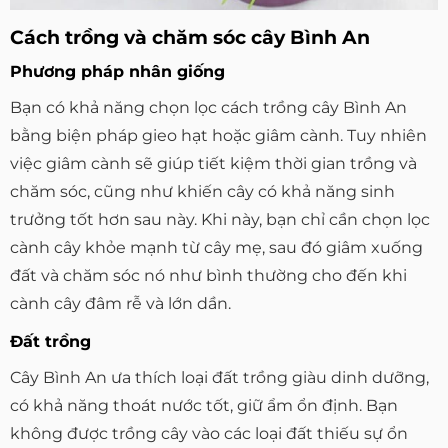
Cách trồng và chăm sóc cây Bình An
Phương pháp nhân giống
Bạn có khả năng chọn lọc cách trồng cây Bình An
bằng biện pháp gieo hạt hoặc giâm cành. Tuy nhiên
việc giâm cành sẽ giúp tiết kiệm thời gian trồng và
chăm sóc, cũng như khiến cây có khả năng sinh
trưởng tốt hơn sau này. Khi này, bạn chỉ cần chọn lọc
cành cây khỏe mạnh từ cây mẹ, sau đó giâm xuống
đất và chăm sóc nó như bình thường cho đến khi
cành cây đâm rễ và lớn dần.
Đất trồng
Cây Bình An ưa thích loại đất trồng giàu dinh dưỡng,
có khả năng thoát nước tốt, giữ ẩm ổn định. Bạn
không được trồng cây vào các loại đất thiếu sự ổn