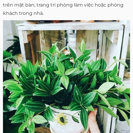
trên mặt bàn, trang trí phòng làm việc hoặc phòng
khách trong nhà.