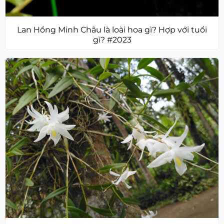
Lan Hồng Minh Châu là loài hoa gì? Hợp với tuổi
gì? #2023