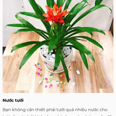
Nước tưới
Bạn không cần thiết phải tưới quá nhiều nước cho