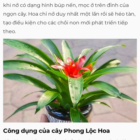
khi nở có dạng hình búp nến, mọc ở trên đỉnh của
ngọn cây. Hoa chỉ nở duy nhất một lần rồi sẽ héo tàn,
tạo điều kiện cho các chồi non mới phát triển tiếp
theo.
Công dụng của cây Phong Lộc Hoa