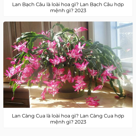
Lan Bạch Câu là loài hoa gì? Lan Bạch Câu hợp
mệnh gì? 2023
Lan Càng Cua là loài hoa gì? Lan Càng Cua hợp
mệnh gì? 2023