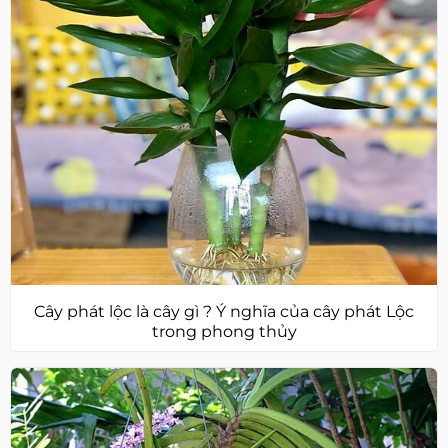
Cây phát lộc là cây gì ? Ý nghĩa của cây phát Lộc
trong phong thủy