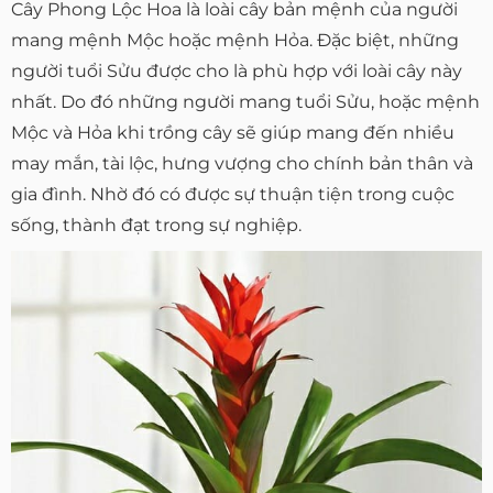
Cây Phong Lộc Hoa là loài cây bản mệnh của người
mang mệnh Mộc hoặc mệnh Hỏa. Đặc biệt, những
người tuổi Sửu được cho là phù hợp với loài cây này
nhất. Do đó những người mang tuổi Sửu, hoặc mệnh
Mộc và Hỏa khi trồng cây sẽ giúp mang đến nhiều
may mắn, tài lộc, hưng vượng cho chính bản thân và
gia đình. Nhờ đó có được sự thuận tiện trong cuộc
sống, thành đạt trong sự nghiệp.