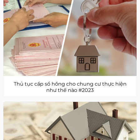
Thủ tục cấp sổ hồng cho chung cư thực hiện
như thế nào #2023