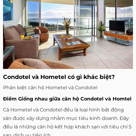
Condotel và Hometel có gì khác biệt?
Phân biệt căn hộ Hometel và Condotel
Điểm Giống nhau giữa căn hộ Condotel và Homtel
Cả Hometel và Condotel đều là loại hình bất động
sản được xây dựng nhằm mục tiêu kinh doanh. Đây
đều là những căn hộ kết hợp khách sạn với tiêu chí 5
sao, dịch vụ tiện ích.