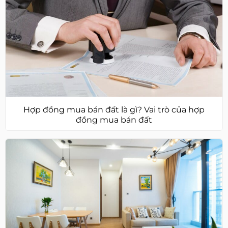
Hợp đồng mua bán đất là gì? Vai trò của hợp
đồng mua bán đất