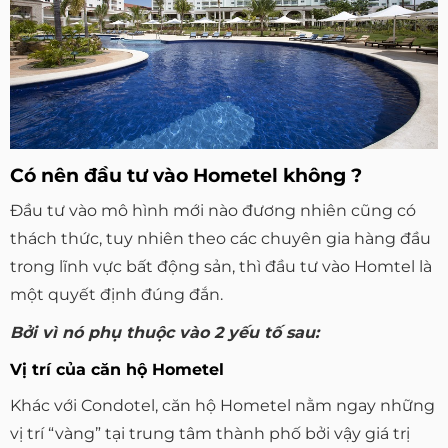
Có nên đầu tư vào Hometel không ?
Đầu tư vào mô hình mới nào đương nhiên cũng có
thách thức, tuy nhiên theo các chuyên gia hàng đầu
trong lĩnh vực bất động sản, thì đầu tư vào Homtel là
một quyết định đúng đắn.
Bởi vì nó phụ thuộc vào 2 yếu tố sau:
Vị trí của căn hộ Hometel
Khác với Condotel, căn hộ Hometel nằm ngay những
vị trí “vàng” tại trung tâm thành phố bởi vậy giá trị