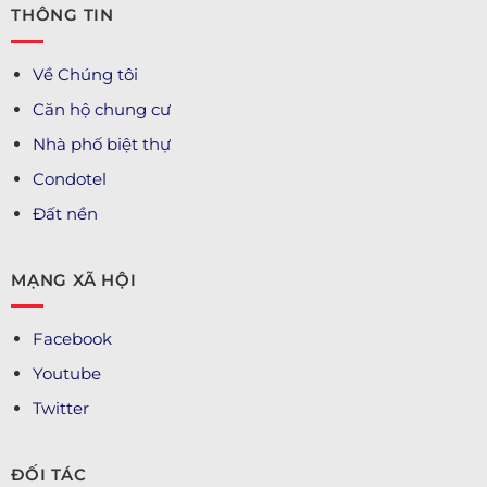
THÔNG TIN
Về Chúng tôi
Căn hộ chung cư
Nhà phố biệt thự
Condotel
Đất nền
MẠNG XÃ HỘI
Facebook
Youtube
Twitter
ĐỐI TÁC