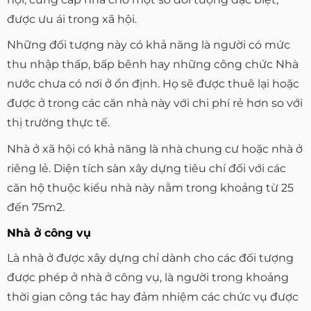
được ưu ái trong xã hội.
Những đối tượng này có khả năng là người có mức
thu nhập thấp, bấp bênh hay những công chức Nhà
nước chưa có nơi ở ổn định. Họ sẽ được thuê lại hoặc
được ở trong các căn nhà này với chi phí rẻ hơn so với
thị trường thực tế.
Nhà ở xã hội có khả năng là nhà chung cư hoặc nhà ở
riêng lẻ. Diện tích sàn xây dựng tiêu chí đối với các
căn hộ thuộc kiểu nhà này nằm trong khoảng từ 25
đến 75m2.
Nhà ở công vụ
Là nhà ở được xây dựng chỉ dành cho các đối tượng
được phép ở nhà ở công vụ, là người trong khoảng
thời gian công tác hay đảm nhiệm các chức vụ được