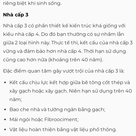
riêng biệt khi sinh sống.
Nhà cấp 3
Nhà cấp 3 có phần thiết kế kiến trúc khá giống với
kiểu nhà cấp 4. Do đó bạn thường có sự nhầm lẫn
giữa 2 loại hình này. Thực tế thì, kết cấu của nhà cấp 3
vững và đảm bảo hơn nhà cấp 4. Thời hạn sử dụng
cũng cao hơn nữa (khoảng trên 40 năm).
Đặc điểm quan tâm gây vượt trội của nhà cấp 3 là:
Kết cấu chịu lực kết hợp giữa bê tông cốt thép và
xây gạch hoặc xây gạch. Niên hạn sử dụng trên 40
năm;
Bao che nhà và tường ngăn bằng gạch;
Mái ngói hoặc Fibroociment;
Vật liệu hoàn thiện bằng vật liệu phổ thông.