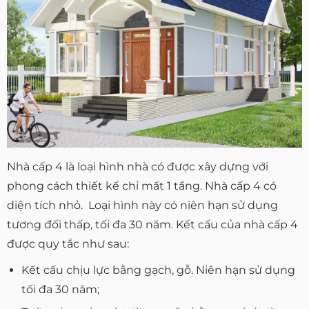
Nhà cấp 4 là loại hình nhà có được xây dựng với
phong cách thiết kế chỉ mất 1 tầng. Nhà cấp 4 có
diện tích nhỏ. Loại hình này có niên hạn sử dụng
tương đối thấp, tối đa 30 năm. Kết cấu của nhà cấp 4
được quy tắc như sau:
Kết cấu chịu lực bằng gạch, gỗ. Niên hạn sử dụng
tối đa 30 năm;