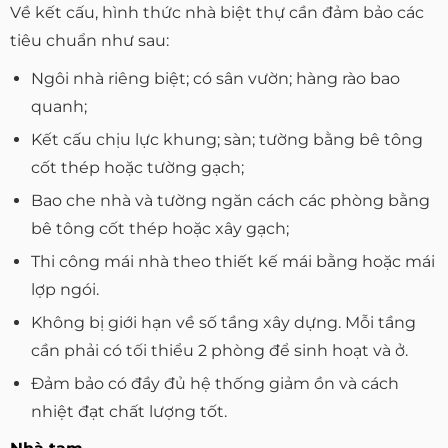
Về kết cấu, hình thức nhà biệt thự cần đảm bảo các
tiêu chuẩn như sau:
Ngôi nhà riêng biệt; có sân vườn; hàng rào bao
quanh;
Kết cấu chịu lực khung; sàn; tường bằng bê tông
cốt thép hoặc tường gạch;
Bao che nhà và tường ngăn cách các phòng bằng
bê tông cốt thép hoặc xây gạch;
Thi công mái nhà theo thiết kế mái bằng hoặc mái
lợp ngói.
Không bị giới hạn về số tầng xây dựng. Mỗi tầng
cần phải có tối thiểu 2 phòng để sinh hoạt và ở.
Đảm bảo có đầy đủ hệ thống giảm ồn và cách
nhiệt đạt chất lượng tốt.