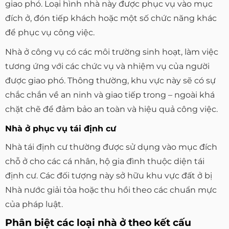
giao phó. Loại hình nhà này được phục vụ vào mục
đích ở, đón tiếp khách hoặc một số chức năng khác
để phục vụ công việc.
Nhà ở công vụ có các môi trường sinh hoạt, làm việc
tương ứng với các chức vụ và nhiệm vụ của người
được giao phó. Thông thường, khu vực này sẽ có sự
chắc chắn về an ninh và giao tiếp trong – ngoài khá
chặt chẽ để đảm bảo an toàn và hiệu quả công việc.
Nhà ở phục vụ tái định cư
Nhà tái định cư thường được sử dụng vào mục đích
chỗ ở cho các cá nhân, hộ gia đình thuộc diện tái
định cư. Các đối tượng này sở hữu khu vực đất ở bị
Nhà nước giải tỏa hoặc thu hồi theo các chuẩn mực
của pháp luật.
Phân biệt các loại nhà ở theo kết cấu