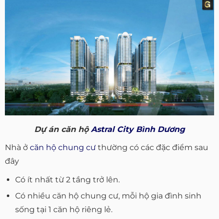
Dự án căn hộ
Astral City Bình Dương
Nhà ở
căn hộ chung cư
thường có các đặc điểm sau
đây
Có ít nhất từ 2 tầng trở lên.
Có nhiều căn hộ chung cư, mỗi hộ gia đình sinh
sống tại 1 căn hộ riêng lẻ.