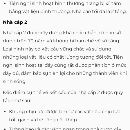
Tiện nghi sinh hoạt bình thường, trang bị xí, tắm
bằng vật liệu bình thường. Nhà cao tối đa là 2 tầng.
Nhà cấp 2
Nhà cấp 2 được xây dựng khá chắc chắn, có hạn sử
dụng trên 70 năm và không bị hạn chế về số tầng.
Loại hình này có kết cấu vững chắc và sử dụng
những loại vật liệu có chất lượng tương đối tốt. Tiện
nghi sinh hoạt tại đây cũng rất được phân tích ở mức
đầy đủ, đảm bảo sự tiện lợi cho những thành viên khi
sinh sống.
Đặc điểm cụ thể về kết cấu của nhà cấp 2 được quy
tắc như sau:
Khung chịu lực được làm từ các vật liệu chịu lực
tốt: gạch và bê tông cốt thép.
Tường bao và các vách ngăn trong nhà được xây