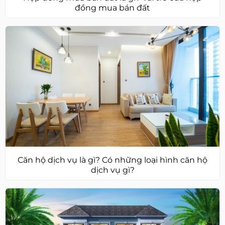
đồng mua bán đất
Căn hộ dịch vụ là gì? Có những loại hình căn hộ
dịch vụ gì?