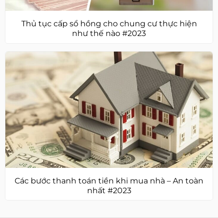
Thủ tục cấp sổ hồng cho chung cư thực hiện
như thế nào #2023
Các bước thanh toán tiền khi mua nhà – An toàn
nhất #2023