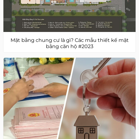
Mặt bằng chung cư là gì? Các mẫu thiết kế mặt
bằng căn hộ #2023