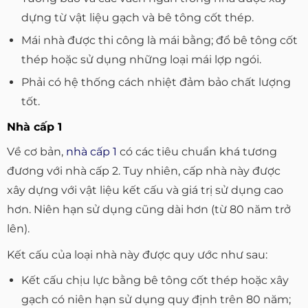
dựng từ vật liệu gạch và bê tông cốt thép.
Mái nhà được thi công là mái bằng; đổ bê tông cốt
thép hoặc sử dụng những loại mái lợp ngói.
Phải có hệ thống cách nhiệt đảm bảo chất lượng
tốt.
Nhà cấp 1
Về cơ bản,
nhà cấp 1
có các tiêu chuẩn khá tương
đương với nhà cấp 2. Tuy nhiên, cấp nhà này được
xây dựng với vật liệu kết cấu và giá trị sử dụng cao
hơn. Niên hạn sử dụng cũng dài hơn (từ 80 năm trở
lên).
Kết cấu của loại nhà này được quy ước như sau:
Kết cấu chịu lực bằng bê tông cốt thép hoặc xây
gạch có niên hạn sử dụng quy định trên 80 năm;