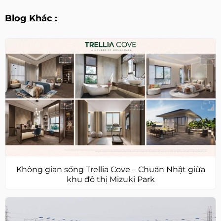
Blog Khác :
Không gian sống Trellia Cove – Chuẩn Nhật giữa
khu đô thị Mizuki Park