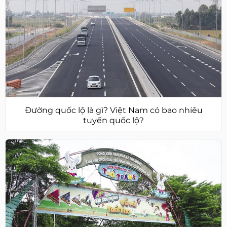
Đường quốc lộ là gì? Việt Nam có bao nhiêu
tuyến quốc lộ?