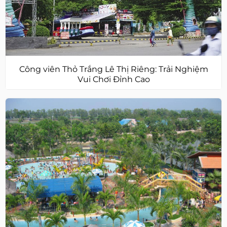
Công viên Thỏ Trắng Lê Thị Riêng: Trải Nghiệm
Vui Chơi Đỉnh Cao