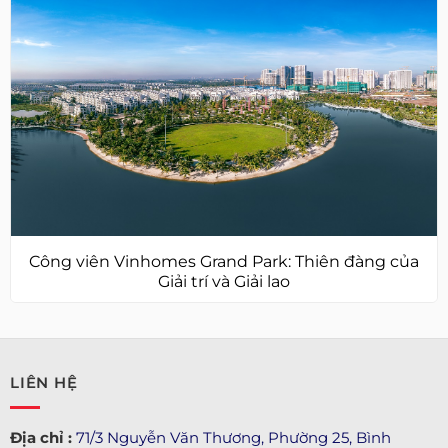
Công viên Vinhomes Grand Park: Thiên đàng của
Giải trí và Giải lao
LIÊN HỆ
Địa chỉ :
71/3 Nguyễn Văn Thương, Phường 25, Bình